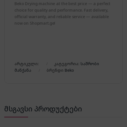
Beko Drying machine at the best price — a perfect
choice for quality and performance. Fast delivery,
official warranty, and reliable service — available
now on Shopmart.ge!
არტიკული:
კატეგორია:
საშრობი
მანქანა
ბრენდი
Beko
მსგავსი პროდუქტები