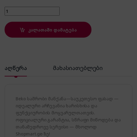
BEKO DF7439SXUV Superia quantity
კალათაში დამატება
აღწერა
მახასიათებლები
Beko საშრობი მანქანა—საუკეთესო ფასად —
იდეალური არჩევანია ხარისხისა და
ფუნქციურობის მოყვარულთათვის.
ოფიციალური გარანტია, სწრაფი მიწოდება და
თანამედროვე სერვისი — მხოლოდ
Shopmart.ge-ზე!