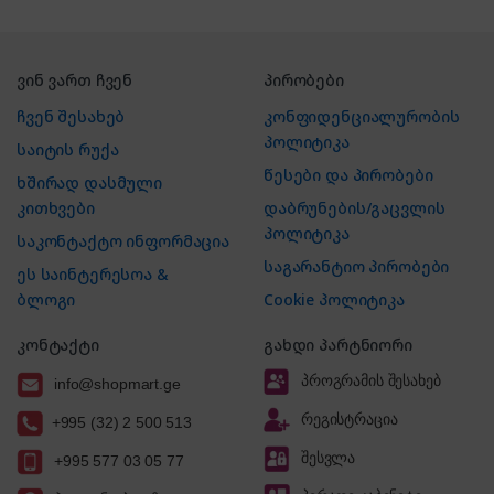
ვინ ვართ ჩვენ
პირობები
ჩვენ შესახებ
კონფიდენციალურობის
პოლიტიკა
საიტის რუქა
წესები და პირობები
ხშირად დასმული
კითხვები
დაბრუნების/გაცვლის
პოლიტიკა
საკონტაქტო ინფორმაცია
საგარანტიო პირობები
ეს საინტერესოა &
ბლოგი
Cookie პოლიტიკა
კონტაქტი
გახდი პარტნიორი
პროგრამის შესახებ
info@shopmart.ge
რეგისტრაცია
+995 (32) 2 500 513
შესვლა
+995 577 03 05 77