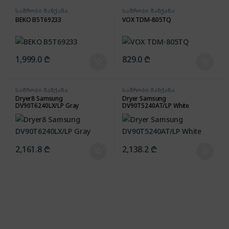
საშრობი მანქანა
საშრობი მანქანა
BEKO B5T69233
VOX TDM-805TQ
1,999.0
₾
829.0
₾
საშრობი მანქანა
საშრობი მანქანა
Dryer8 Samsung
Dryer Samsung
DV90T6240LX/LP Gray
DV90T5240AT/LP White
2,161.8
₾
2,138.2
₾