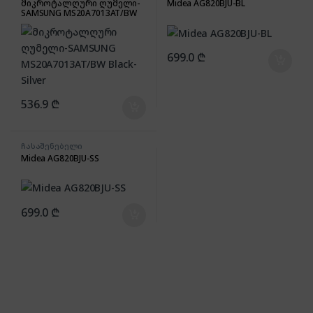
მიკროტალღური ღუმელი-
Midea AG820BJU-BL
SAMSUNG MS20A7013AT/BW
Black-Silver
699.0
₾
536.9
₾
ჩასაშენებელი
მიკროტალღური ღუმელი
Midea AG820BJU-SS
699.0
₾