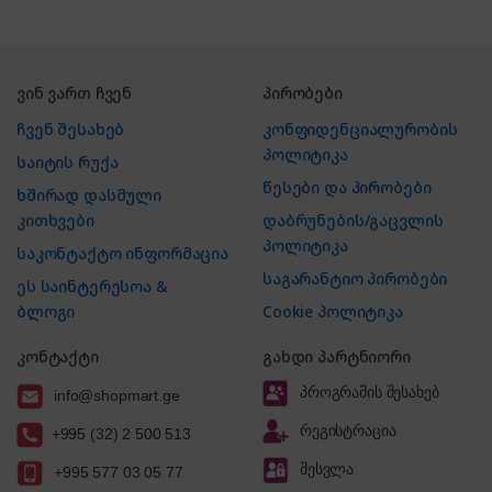
ვინ ვართ ჩვენ
პირობები
ჩვენ შესახებ
კონფიდენციალურობის
პოლიტიკა
საიტის რუქა
წესები და პირობები
ხშირად დასმული
კითხვები
დაბრუნების/გაცვლის
პოლიტიკა
საკონტაქტო ინფორმაცია
საგარანტიო პირობები
ეს საინტერესოა &
ბლოგი
Cookie პოლიტიკა
კონტაქტი
გახდი პარტნიორი
პროგრამის შესახებ
info@shopmart.ge
რეგისტრაცია
+995 (32) 2 500 513
შესვლა
+995 577 03 05 77