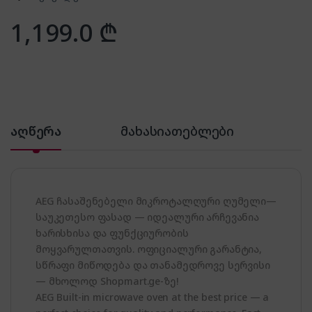
1,199.0
₾
აღწერა
მახასიათებლები
AEG ჩასაშენებელი მიკროტალღური ღუმელი—
საუკეთესო ფასად — იდეალური არჩევანია
ხარისხისა და ფუნქციურობის
მოყვარულთათვის. ოფიციალური გარანტია,
სწრაფი მიწოდება და თანამედროვე სერვისი
— მხოლოდ Shopmart.ge-ზე!
AEG Built-in microwave oven at the best price — a