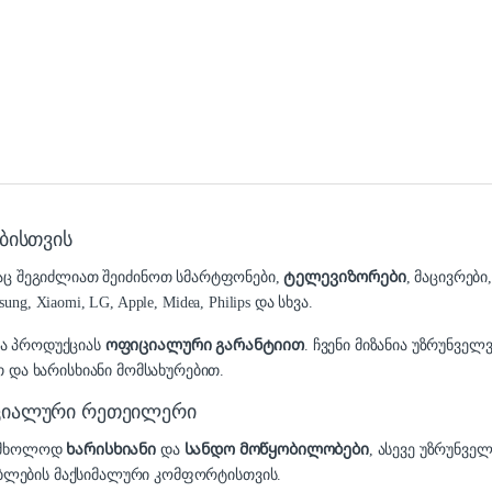
ბისთვის
დაც შეგიძლიათ შეიძინოთ სმარტფონები,
ტელევიზორები
, მაცივრები
 Xiaomi, LG, Apple, Midea, Philips და სხვა.
და პროდუქციას
ოფიციალური გარანტიით
. ჩვენი მიზანია უზრუნვ
 და ხარისხიანი მომსახურებით.
იციალური რეთეილერი
ა მხოლოდ
ხარისხიანი
და
სანდო მოწყობილობები
, ასევე უზრუნვე
ბლების მაქსიმალური კომფორტისთვის.