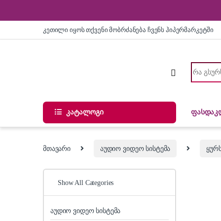
Skip to navigation
Skip to content
კეთილი იყოს თქვენი მობრძანება ჩვენს ჰიპერმარკეტში
Search for
კატალოგი
ფასდაკ
მთავარი
აუდიო ვიდეო სისტემა
ყურს
Show All Categories
აუდიო ვიდეო სისტემა