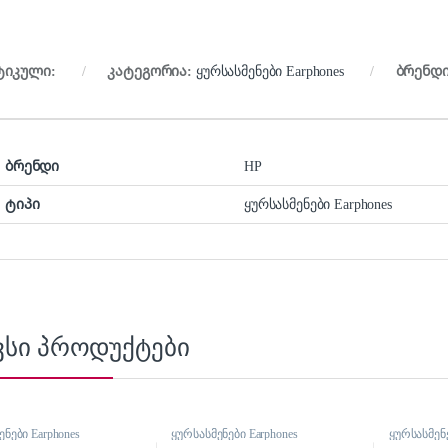
ტიკული:
კატეგორია:
ყურსასმენები Earphones
ბრენდ
ბრენდი
HP
ტიპი
ყურსასმენები Earphones
ვსი პროდუქტები
ნები Earphones
ყურსასმენები Earphones
ყურსასმენე