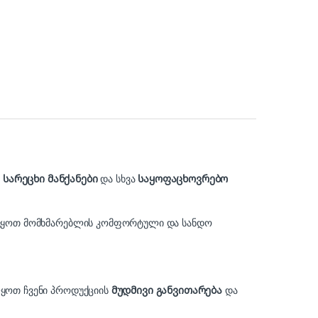
,
სარეცხი მანქანები
და სხვა
საყოფაცხოვრებო
ელვყოთ მომხმარებლის კომფორტული და სანდო
ლყოთ ჩვენი პროდუქციის
მუდმივი განვითარება
და