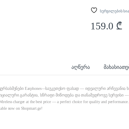
სურვილების სი
159.0
₾
აღწერა
მახასიათ
ყურსასმენები Earphones—საუკეთესო ფასად — იდეალური არჩევანია 
ციალური გარანტია, სწრაფი მიწოდება და თანამედროვე სერვისი — 
ireless charger at the best price — a perfect choice for quality and performance. 
lable now on Shopmart.ge!