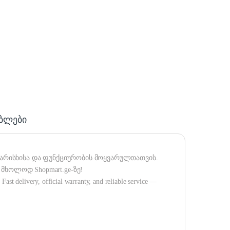
ა
ებლები
ხარისხისა და ფუნქციურობის მოყვარულთათვის.
მხოლოდ Shopmart.ge-ზე!
Fast delivery, official warranty, and reliable service —