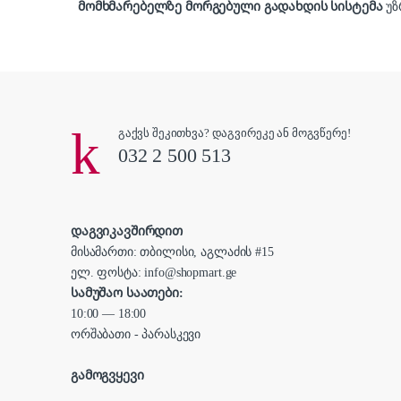
მომხმარებელზე მორგებული გადახდის სისტემა
უზ
გაქვს შეკითხვა? დაგვირეკე ან მოგვწერე!
032 2 500 513
დაგვიკავშირდით
მისამართი: თბილისი, აგლაძის #15
ელ. ფოსტა: info@shopmart.ge
სამუშაო საათები:
10:00 — 18:00
ორშაბათი - პარასკევი
გამოგვყევი