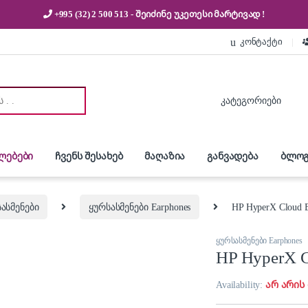
+995 (32) 2 500 513
- შეიძინე უკეთესი
მარტივად !
კონტაქტი
:
ლებები
ჩვენს შესახებ
მაღაზია
განვადება
ბლოგ
ასმენები
ყურსასმენები Earphones
HP HyperX Cloud 
ყურსასმენები Earphones
HP HyperX C
Availability:
არ არის