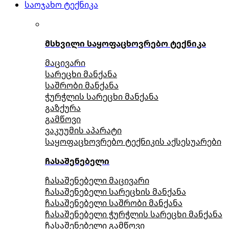
საოჯახო ტექნიკა
მსხვილი საყოფაცხოვრებო ტექნიკა
მაცივარი
სარეცხი მანქანა
საშრობი მანქანა
ჭურჭლის სარეცხი მანქანა
გაზქურა
გამწოვი
ვაკუუმის აპარატი
საყოფაცხოვრებო ტექნიკის აქსესუარები
ჩასაშენებელი
ჩასაშენებელი მაცივარი
ჩასაშენებელი სარეცხის მანქანა
ჩასაშენებელი საშრობი მანქანა
ჩასაშენებელი ჭურჭლის სარეცხი მანქანა
ჩასაშენებელი გამწოვი