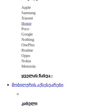
Apple
Samsung
Xiaomi
Honor
Poco
Google
Nothing
OnePlus
Realme
Oppo
Nokia
Motorola
ყველას ნახვა -
მობილურის აქსესუარები
კაბელი