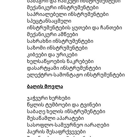
სამაგრი და ჩამკეტი ინსტრუმენტები
მექანიკური ინსტრუმენტები
საპრიალებელი ინსტრუმენტები
სპეცტანსაცმელი
ინსტრუმენტების ყუთები და ჩანთები
მექანიკური ამწეები
სახრახნი ინსტრუმენტები
საზომი ინსტრუმენტები
კიბეები და ურიკები
ხელსაწყოების ნაკრებები
დასარტყამი ინსტრუმენტები
ელექტრო-სამონტაჟო ინსტრუმენტები
ბაღის მოვლა
ჯაჭვური ხერხები
წყლის ტუმბოები და ტვინები
საბაღე ხელის ინსტრუმენტები
შესაწამლი აპარატები
სასოფლო-სამეურნეო იარაღები
ჰაერის შესაფრქვევები