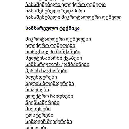
ჩასაშენებელი ელექტრო ღუმელი
ჩასაშენებელი ზედაპირი
ჩასაშენებელი მიკროტალღური ღუმელი
სამზარეულო ტექნიკა
მიკროტალღური ღუმელები
ელექტრო ღუმელები
ხორცსაკეპი მანქანები
მულტისახარში ქვაბები
სამზარეულოს კომბაინები
პურის საცხობები
ბლენდერები
ხელის ბლენდერები
ჩოპერები
ელექტრო ჩაიდნები
წვენსაწურები
მიქსერები
ტოსტერები
სენდვიჩ მეიქერები
გრილები