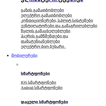
გაზის გამათბობლები
ელექტრო გამათბობლები
კონდიციონერები, სპლიტ სისტემები
ვენტილატორები და გამაგრილებლები
წყლის გამაცხელებლები
ჰაერის გამწმენდები და
დამატენიანებლები
ელექტრო ბიო ბუხარი
მობილურები
სმარტფონები
IOS სმარტფონები
Android სმარტფონები
დაცული სმარტფონები