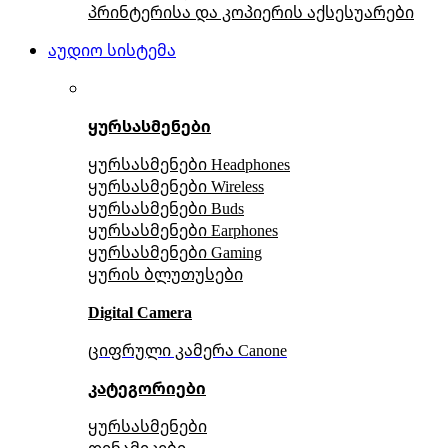
პრინტერისა და კოპიერის აქსესუარები
აუდიო სისტემა
ყურსასმენები
ყურსასმენები Headphones
ყურსასმენები Wireless
ყურსასმენები Buds
ყურსასმენები Earphones
ყურსასმენები Gaming
ყურის ბლუთუსები
Digital Camera
ციფრული კამერა Сanone
კატეგორიები
ყურსასმენები
დინამიკები