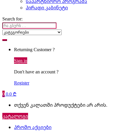
საპარტნიორო პროგრამა
პირადი კაბინეტი
Search for:
Returning Customer ?
Sign in
Don't have an account ?
Register
0
0.0
₾
თქვენ კალათში პროდუქტები არ არის.
კატალოგი
პრომო აქციები