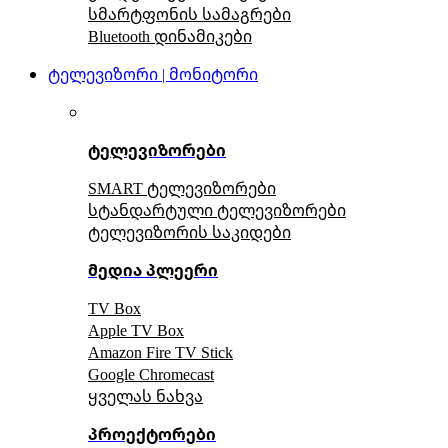
სმარტფონის სამაგრები
Bluetooth დინამიკები
ტელევიზორი | მონიტორი
ტელევიზორები
SMART ტელევიზორები
სტანდარტული ტელევიზორები
ტელევიზორის საკიდები
მედია პლეერი
TV Box
Apple TV Box
Amazon Fire TV Stick
Google Chromecast
ყველას ნახვა
პროექტორები