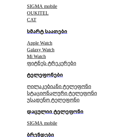
SIGMA mobile
OUKITEL
CAT
სმარტ საათები
Apple Watch
Galaxy Watch
Mi Watch
ფიტნეს ტრეკერები
ტელეფონები
ღილაკებიანი ტელეფონი
სტაციონალური ტელეფონი
უსადენო ტელეფონი
დაცულიი ტელეფონი
SIGMA mobile
ბრენდები