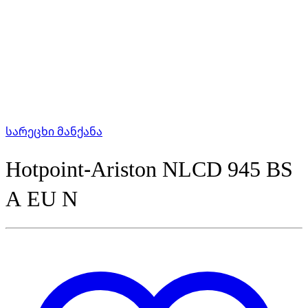
სარეცხი მანქანა
Hotpoint-Ariston NLCD 945 BS
A EU N