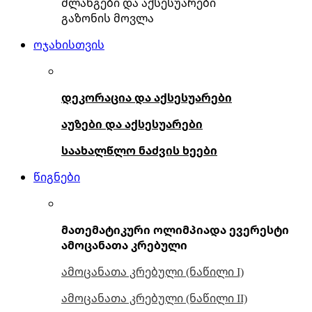
შლანგები და აქსესუარები
გაზონის მოვლა
ოჯახისთვის
დეკორაცია და აქსესუარები
აუზები და აქსესუარები
საახალწლო ნაძვის ხეები
წიგნები
მათემატიკური ოლიმპიადა ევერესტი
ამოცანათა კრებული
ამოცანათა კრებული (ნაწილი I)
ამოცანათა კრებული (ნაწილი II)