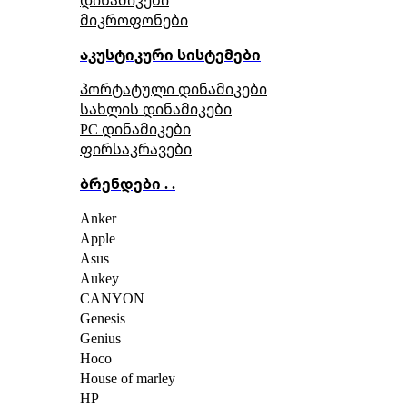
მიკროფონები
აკუსტიკური სისტემები
პორტატული დინამიკები
სახლის დინამიკები
PC დინამიკები
ფირსაკრავები
ბრენდები . .
Anker
Apple
Asus
Aukey
CANYON
Genesis
Genius
Hoco
House of marley
HP