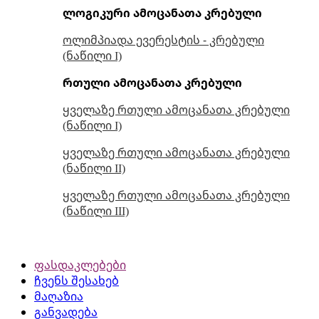
ლოგიკური ამოცანათა კრებული
ოლიმპიადა ევერესტის - კრებული
(ნაწილი I)
რთული ამოცანათა კრებული
ყველაზე რთული ამოცანათა კრებული
(ნაწილი I)
ყველაზე რთული ამოცანათა კრებული
(ნაწილი II)
ყველაზე რთული ამოცანათა კრებული
(ნაწილი III)
ფასდაკლებები
ჩვენს შესახებ
მაღაზია
განვადება