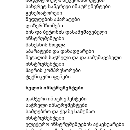
სახვრეტ-სანგრევი ინსტრუმენტები
გენერატორები
შედუღების აპარატები
ლაზერმზომები
ხის და ბეტონის დასამუშავებელი
ინსტრუმენტები
მანქანის მოვლა
აპარატები და დანადგარები
მეტალის საჭრელი და დასამუშავებელი
ინსტრუმენტები
ჰაერის კომპრესორები
ტექნიკური ფენები
ხელის ინსტრუმენტები
დამჭერი ინსტრუმენტები
საჭრელი ინსტრუმენტები
სამღებრო და ქვაზე სამუშაო
ინსტრუმენტები
ელექტრო ინსტრუმენტების აქსესუარები