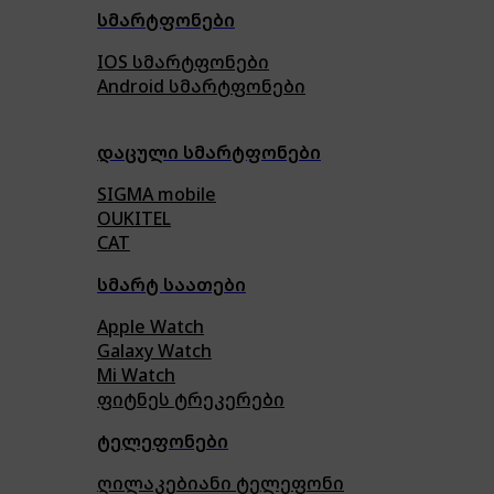
სმარტფონები
IOS სმარტფონები
Android სმარტფონები
დაცული სმარტფონები
SIGMA mobile
OUKITEL
CAT
სმარტ საათები
Apple Watch
Galaxy Watch
Mi Watch
ფიტნეს ტრეკერები
ტელეფონები
ღილაკებიანი ტელეფონი