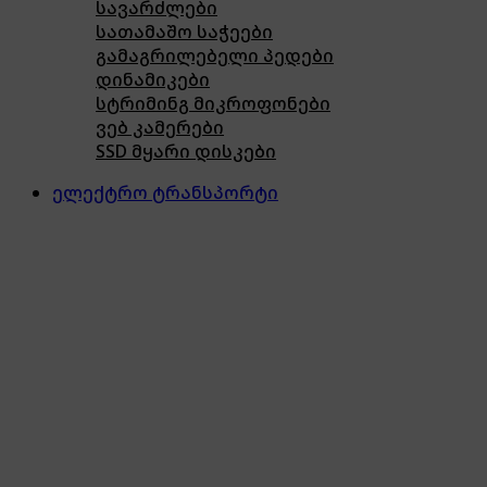
სავარძლები
სათამაშო საჭეები
გამაგრილებელი პედები
დინამიკები
სტრიმინგ მიკროფონები
ვებ კამერები
SSD მყარი დისკები
ელექტრო ტრანსპორტი