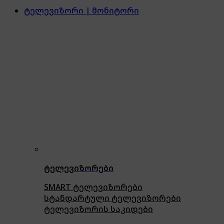
ტელევიზორი | მონიტორი
ტელევიზორები
SMART ტელევიზორები
სტანდარტული ტელევიზორები
ტელევიზორის საკიდები