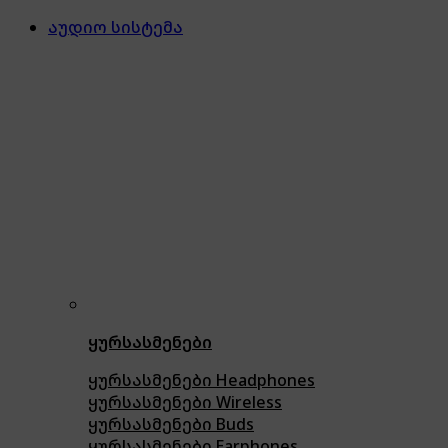
აუდიო სისტემა
ყურსასმენები
ყურსასმენები Headphones
ყურსასმენები Wireless
ყურსასმენები Buds
ყურსასმენები Earphones