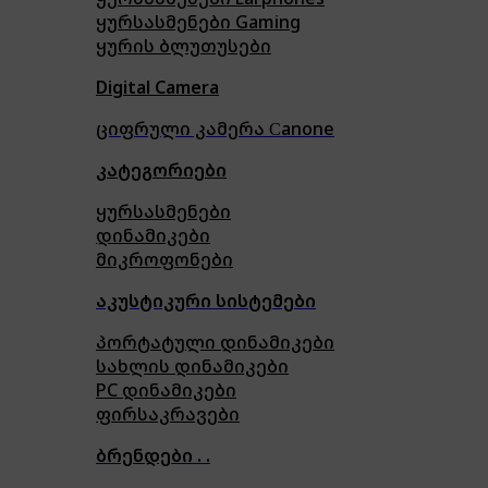
ყურსასმენები Gaming
ყურის ბლუთუსები
Digital Camera
ციფრული კამერა Сanone
კატეგორიები
ყურსასმენები
დინამიკები
მიკროფონები
აკუსტიკური სისტემები
პორტატული დინამიკები
სახლის დინამიკები
PC დინამიკები
ფირსაკრავები
ბრენდები . .