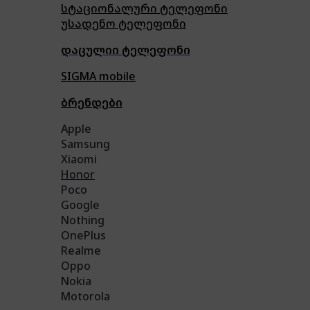
სტაციონალური ტელეფონი
უსადენო ტელეფონი
დაცულიი ტელეფონი
SIGMA mobile
ბრენდები
Apple
Samsung
Xiaomi
Honor
Poco
Google
Nothing
OnePlus
Realme
Oppo
Nokia
Motorola