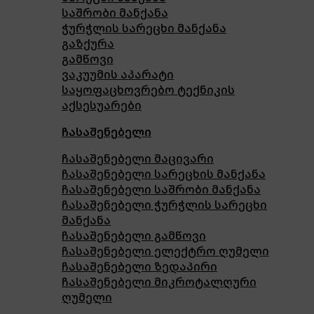
საშრობი მანქანა
ჭურჭლის სარეცხი მანქანა
გაზქურა
გამწოვი
ვაკუუმის აპარატი
საყოფაცხოვრებო ტექნიკის
აქსესუარები
ჩასაშენებელი
ჩასაშენებელი მაცივარი
ჩასაშენებელი სარეცხის მანქანა
ჩასაშენებელი საშრობი მანქანა
ჩასაშენებელი ჭურჭლის სარეცხი
მანქანა
ჩასაშენებელი გამწოვი
ჩასაშენებელი ელექტრო ღუმელი
ჩასაშენებელი ზედაპირი
ჩასაშენებელი მიკროტალღური
ღუმელი