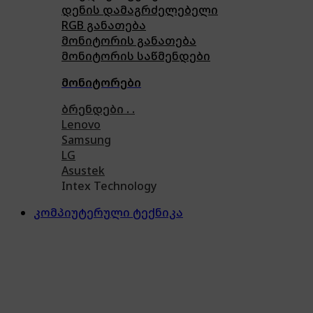
დენის დამაგრძელებელი
RGB განათება
მონიტორის განათება
მონიტორის საწმენდები
მონიტორები
ბრენდები . .
Lenovo
Samsung
LG
Asustek
Intex Technology
კომპიუტერული ტექნიკა