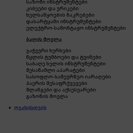
საზომი ინსტრუმენტები
კიბეები და ურიკები
ხელსაწყოების ნაკრებები
დასარტყამი ინსტრუმენტები
ელექტრო-სამონტაჟო ინსტრუმენტები
ბაღის მოვლა
ჯაჭვური ხერხები
წყლის ტუმბოები და ტვინები
საბაღე ხელის ინსტრუმენტები
შესაწამლი აპარატები
სასოფლო-სამეურნეო იარაღები
ჰაერის შესაფრქვევები
შლანგები და აქსესუარები
გაზონის მოვლა
ოჯახისთვის