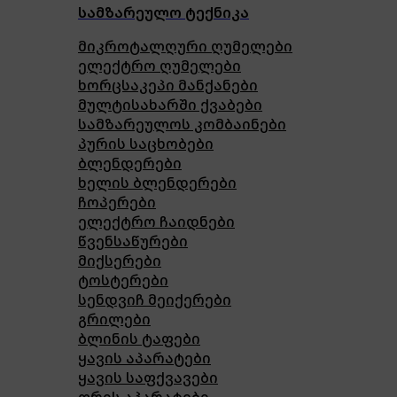
სამზარეულო ტექნიკა
მიკროტალღური ღუმელები
ელექტრო ღუმელები
ხორცსაკეპი მანქანები
მულტისახარში ქვაბები
სამზარეულოს კომბაინები
პურის საცხობები
ბლენდერები
ხელის ბლენდერები
ჩოპერები
ელექტრო ჩაიდნები
წვენსაწურები
მიქსერები
ტოსტერები
სენდვიჩ მეიქერები
გრილები
ბლინის ტაფები
ყავის აპარატები
ყავის საფქვავები