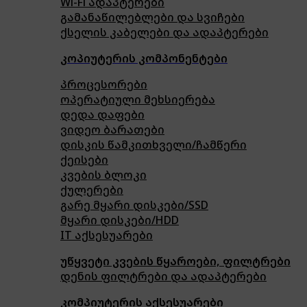
Wi-Fi ადაპტერები
გამანაწილებლები და სვიჩები
ქსელის კაბელები და ადაპტერები
კოპიუტერის კომპონენტები
პროცესორები
ოპერატიული მეხსიერება
დედა დაფები
ვიდეო ბარათები
დისკის წამკითხველი/ჩამწერი
ქეისები
კვების ბლოკი
ქულერები
გარე მყარი დისკები/SSD
მყარი დისკები/HDD
IT აქსესუარები
უწყვეტი კვების წყაროები, ფილტრები
დენის ფილტრები და ადაპტერები
კომპიუტერის აქსესუარები