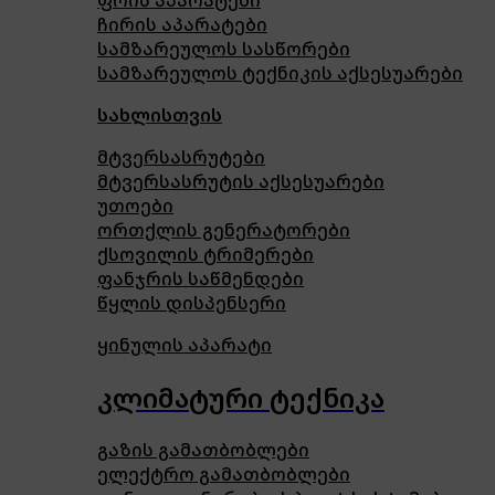
ფრის აპარატები
ჩირის აპარატები
სამზარეულოს სასწორები
სამზარეულოს ტექნიკის აქსესუარები
სახლისთვის
მტვერსასრუტები
მტვერსასრუტის აქსესუარები
უთოები
ორთქლის გენერატორები
ქსოვილის ტრიმერები
ფანჯრის საწმენდები
წყლის დისპენსერი
ყინულის აპარატი
კლიმატური ტექნიკა
გაზის გამათბობლები
ელექტრო გამათბობლები