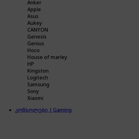
Anker
Apple
Asus
Aukey
CANYON
Genesis
Genius
Hoco
House of marley
HP
Kingston
Logitech
Samsung
Sony
Xiaomi
კონსოლები | Gaming