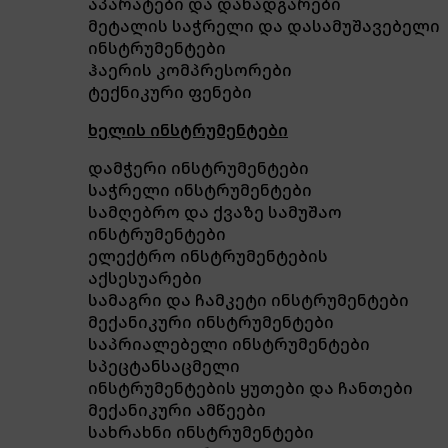
აპარატები და დანადგარები
მეტალის საჭრელი და დასამუშავებელი
ინსტრუმენტები
ჰაერის კომპრესორები
ტექნიკური ფენები
ხელის ინსტრუმენტები
დამჭერი ინსტრუმენტები
საჭრელი ინსტრუმენტები
სამღებრო და ქვაზე სამუშაო
ინსტრუმენტები
ელექტრო ინსტრუმენტების
აქსესუარები
სამაგრი და ჩამკეტი ინსტრუმენტები
მექანიკური ინსტრუმენტები
საპრიალებელი ინსტრუმენტები
სპეცტანსაცმელი
ინსტრუმენტების ყუთები და ჩანთები
მექანიკური ამწეები
სახრახნი ინსტრუმენტები