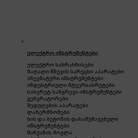
ელექტრო ინსტრუმენტები
ელექტრო სახრახნისები
მაღალი წნევის სარეცხი აპარატები
პნევმატური ინსტრუმენტები
ინდუსტრიული მტვერსასრუტები
სახვრეტ-სანგრევი ინსტრუმენტები
გენერატორები
შედუღების აპარატები
ლაზერმზომები
ხის და ბეტონის დასამუშავებელი
ინსტრუმენტები
მანქანის მოვლა