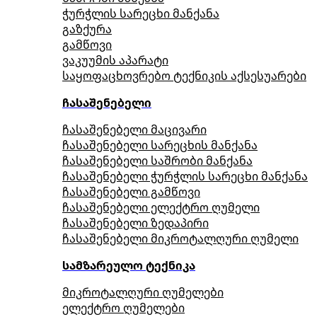
ჭურჭლის სარეცხი მანქანა
გაზქურა
გამწოვი
ვაკუუმის აპარატი
საყოფაცხოვრებო ტექნიკის აქსესუარები
ჩასაშენებელი
ჩასაშენებელი მაცივარი
ჩასაშენებელი სარეცხის მანქანა
ჩასაშენებელი საშრობი მანქანა
ჩასაშენებელი ჭურჭლის სარეცხი მანქანა
ჩასაშენებელი გამწოვი
ჩასაშენებელი ელექტრო ღუმელი
ჩასაშენებელი ზედაპირი
ჩასაშენებელი მიკროტალღური ღუმელი
სამზარეულო ტექნიკა
მიკროტალღური ღუმელები
ელექტრო ღუმელები