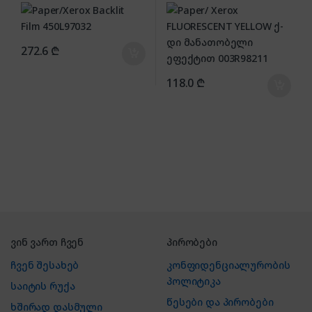
ეფექტით 003R98211
272.6
₾
118.0
₾
ვინ ვართ ჩვენ
პირობები
ჩვენ შესახებ
კონფიდენციალურობის
პოლიტიკა
საიტის რუქა
წესები და პირობები
ხშირად დასმული