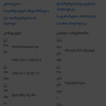
კითხვები
დაბრუნების/გაცვლის
პოლიტიკა
საკონტაქტო ინფორმაცია
საგარანტიო პირობები
ეს საინტერესოა &
ბლოგი
Cookie პოლიტიკა
კონტაქტი
გახდი პარტნიორი
info@shopmart.ge
პროგრამის შესახებ
+995 (32) 2 500 513
+995 577 03 05 77
რეგისტრაცია
ჰუალინგ პლაზა