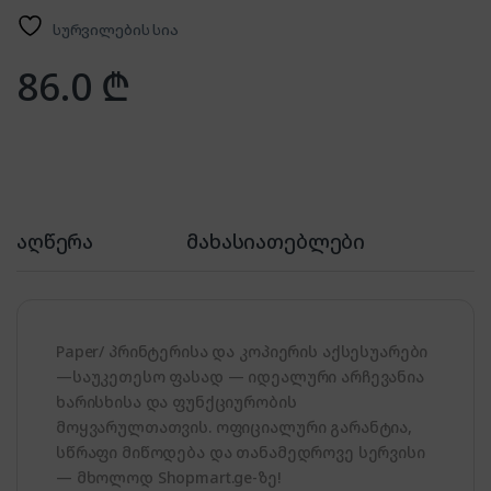
სურვილების სია
86.0
₾
აღწერა
მახასიათებლები
Paper/ პრინტერისა და კოპიერის აქსესუარები
—საუკეთესო ფასად — იდეალური არჩევანია
ხარისხისა და ფუნქციურობის
მოყვარულთათვის. ოფიციალური გარანტია,
სწრაფი მიწოდება და თანამედროვე სერვისი
— მხოლოდ Shopmart.ge-ზე!