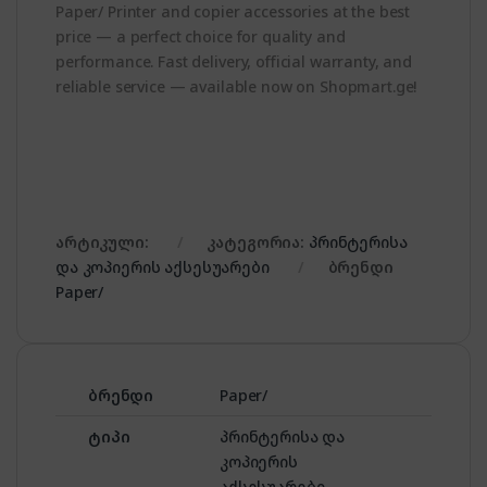
Paper/ Printer and copier accessories at the best
price — a perfect choice for quality and
performance. Fast delivery, official warranty, and
reliable service — available now on Shopmart.ge!
არტიკული:
კატეგორია:
პრინტერისა
და კოპიერის აქსესუარები
ბრენდი
Paper/
ბრენდი
Paper/
ტიპი
პრინტერისა და
კოპიერის
აქსესუარები