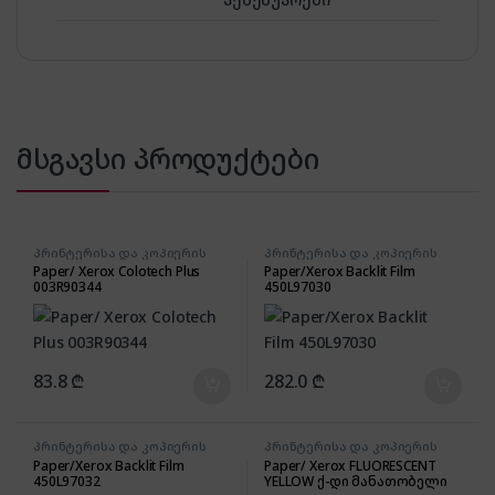
მსგავსი პროდუქტები
პრინტერისა და კოპიერის
პრინტერისა და კოპიერის
აქსესუარები
აქსესუარები
Paper/ Xerox Colotech Plus
Paper/Xerox Backlit Film
003R90344
450L97030
83.8
₾
282.0
₾
პრინტერისა და კოპიერის
პრინტერისა და კოპიერის
აქსესუარები
აქსესუარები
Paper/Xerox Backlit Film
Paper/ Xerox FLUORESCENT
450L97032
YELLOW ქ-დი მანათობელი