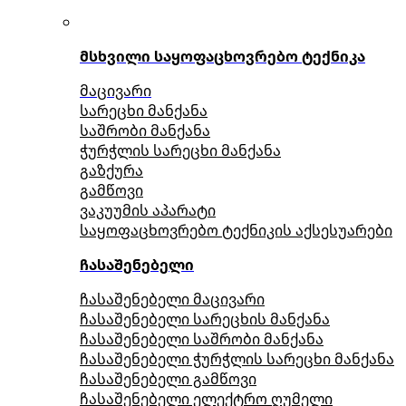
მსხვილი საყოფაცხოვრებო ტექნიკა
მაცივარი
სარეცხი მანქანა
საშრობი მანქანა
ჭურჭლის სარეცხი მანქანა
გაზქურა
გამწოვი
ვაკუუმის აპარატი
საყოფაცხოვრებო ტექნიკის აქსესუარები
ჩასაშენებელი
ჩასაშენებელი მაცივარი
ჩასაშენებელი სარეცხის მანქანა
ჩასაშენებელი საშრობი მანქანა
ჩასაშენებელი ჭურჭლის სარეცხი მანქანა
ჩასაშენებელი გამწოვი
ჩასაშენებელი ელექტრო ღუმელი