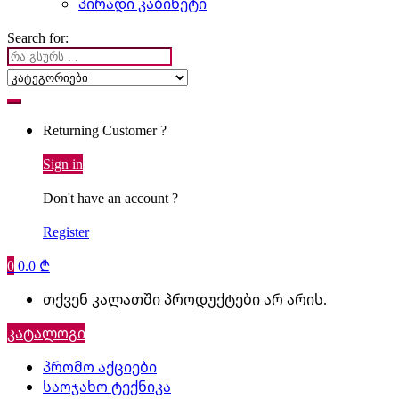
პირადი კაბინეტი
Search for:
Returning Customer ?
Sign in
Don't have an account ?
Register
0
0.0
₾
თქვენ კალათში პროდუქტები არ არის.
კატალოგი
პრომო აქციები
საოჯახო ტექნიკა