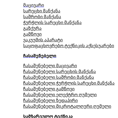
მაცივარი
სარეცხი მანქანა
საშრობი მანქანა
ჭურჭლის სარეცხი მანქანა
გაზქურა
გამწოვი
ვაკუუმის აპარატი
საყოფაცხოვრებო ტექნიკის აქსესუარები
ჩასაშენებელი
ჩასაშენებელი მაცივარი
ჩასაშენებელი სარეცხის მანქანა
ჩასაშენებელი საშრობი მანქანა
ჩასაშენებელი ჭურჭლის სარეცხი მანქანა
ჩასაშენებელი გამწოვი
ჩასაშენებელი ელექტრო ღუმელი
ჩასაშენებელი ზედაპირი
ჩასაშენებელი მიკროტალღური ღუმელი
სამზარეულო ტექნიკა