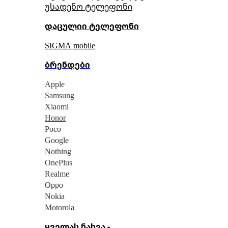
უსადენო ტელეფონი
დაცულიი ტელეფონი
SIGMA mobile
ბრენდები
Apple
Samsung
Xiaomi
Honor
Poco
Google
Nothing
OnePlus
Realme
Oppo
Nokia
Motorola
ყველას ნახვა -