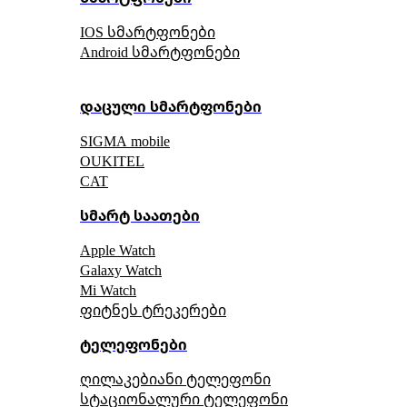
IOS სმარტფონები
Android სმარტფონები
დაცული სმარტფონები
SIGMA mobile
OUKITEL
CAT
სმარტ საათები
Apple Watch
Galaxy Watch
Mi Watch
ფიტნეს ტრეკერები
ტელეფონები
ღილაკებიანი ტელეფონი
სტაციონალური ტელეფონი