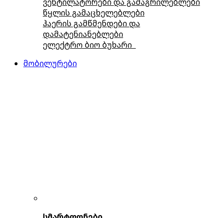
ვენტილატორები და გამაგრილებლები
წყლის გამაცხელებლები
ჰაერის გამწმენდები და
დამატენიანებლები
ელექტრო ბიო ბუხარი
მობილურები
სმარტფონები