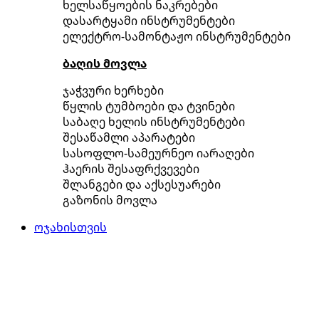
ხელსაწყოების ნაკრებები
დასარტყამი ინსტრუმენტები
ელექტრო-სამონტაჟო ინსტრუმენტები
ბაღის მოვლა
ჯაჭვური ხერხები
წყლის ტუმბოები და ტვინები
საბაღე ხელის ინსტრუმენტები
შესაწამლი აპარატები
სასოფლო-სამეურნეო იარაღები
ჰაერის შესაფრქვევები
შლანგები და აქსესუარები
გაზონის მოვლა
ოჯახისთვის