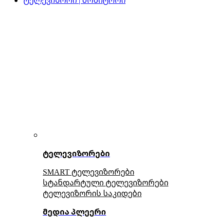
ტელევიზორები
SMART ტელევიზორები
სტანდარტული ტელევიზორები
ტელევიზორის საკიდები
მედია პლეერი