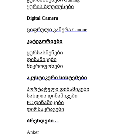
ყურის ბლუთუსები
Digital Camera
ციფრული კამერა Сanone
კატეგორიები
ყურსასმენები
დინამიკები
მიკროფონები
აკუსტიკური სისტემები
პორტატული დინამიკები
სახლის დინამიკები
PC დინამიკები
ფირსაკრავები
ბრენდები . .
Anker