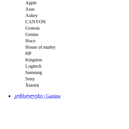
Apple
Asus
Aukey
CANYON
Genesis
Genius
Hoco
House of marley
HP
Kingston
Logitech
Samsung
Sony
Xiaomi
კონსოლები | Gaming