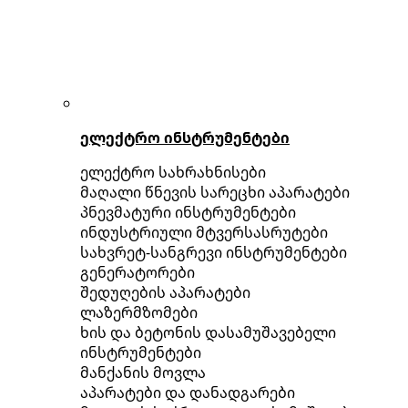
ელექტრო ინსტრუმენტები
ელექტრო სახრახნისები
მაღალი წნევის სარეცხი აპარატები
პნევმატური ინსტრუმენტები
ინდუსტრიული მტვერსასრუტები
სახვრეტ-სანგრევი ინსტრუმენტები
გენერატორები
შედუღების აპარატები
ლაზერმზომები
ხის და ბეტონის დასამუშავებელი
ინსტრუმენტები
მანქანის მოვლა
აპარატები და დანადგარები