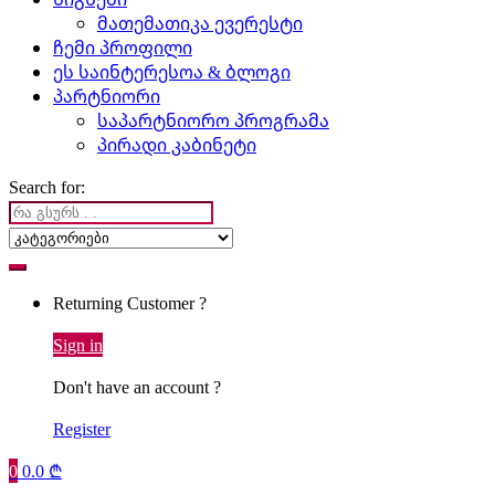
მათემათიკა ევერესტი
ჩემი პროფილი
ეს საინტერესოა & ბლოგი
პარტნიორი
საპარტნიორო პროგრამა
პირადი კაბინეტი
Search for:
Returning Customer ?
Sign in
Don't have an account ?
Register
0
0.0
₾