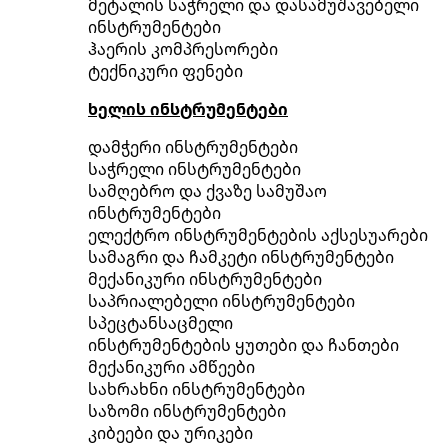
მეტალის საჭრელი და დასამუშავებელი
ინსტრუმენტები
ჰაერის კომპრესორები
ტექნიკური ფენები
ხელის ინსტრუმენტები
დამჭერი ინსტრუმენტები
საჭრელი ინსტრუმენტები
სამღებრო და ქვაზე სამუშაო
ინსტრუმენტები
ელექტრო ინსტრუმენტების აქსესუარები
სამაგრი და ჩამკეტი ინსტრუმენტები
მექანიკური ინსტრუმენტები
საპრიალებელი ინსტრუმენტები
სპეცტანსაცმელი
ინსტრუმენტების ყუთები და ჩანთები
მექანიკური ამწეები
სახრახნი ინსტრუმენტები
საზომი ინსტრუმენტები
კიბეები და ურიკები