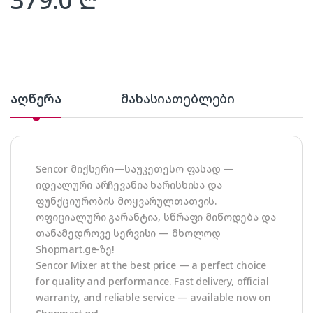
აღწერა
მახასიათებლები
Sencor მიქსერი—საუკეთესო ფასად —
იდეალური არჩევანია ხარისხისა და
ფუნქციურობის მოყვარულთათვის.
ოფიციალური გარანტია, სწრაფი მიწოდება და
თანამედროვე სერვისი — მხოლოდ
Shopmart.ge-ზე!
Sencor Mixer at the best price — a perfect choice
for quality and performance. Fast delivery, official
warranty, and reliable service — available now on