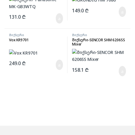
149.0
₾
131.0
₾
მიქსერი
მიქსერი
Vox KR9701
მიქსერი-SENCOR SHM 6206SS
Mixer
249.0
₾
158.1
₾