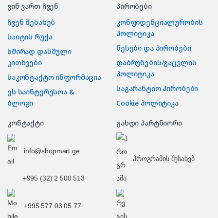
ვინ ვართ ჩვენ
პირობები
ჩვენ შესახებ
კონფიდენციალურობის
პოლიტიკა
საიტის რუქა
წესები და პირობები
ხშირად დასმული
კითხვები
დაბრუნების/გაცვლის
პოლიტიკა
საკონტაქტო ინფორმაცია
საგარანტიო პირობები
ეს საინტერესოა &
ბლოგი
Cookie პოლიტიკა
კონტაქტი
გახდი პარტნიორი
info@shopmart.ge
პროგრამის შესახებ
+995 (32) 2 500 513
+995 577 03 05 77