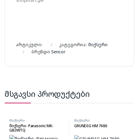
Shopmart.ge!
არტიკული:
კატეგორია:
მიქსერი
ბრენდი
Sencor
მსგავსი პროდუქტები
მიქსერი
მიქსერი
მიქსერი- Panasonic MK-
GRUNDIG HM 7680
GB3WTQ