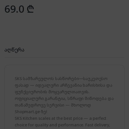
69.0
₾
აღწერა
SKS სამზარეულოს სასწორები—საუკეთესო
ფასად — იდეალური არჩევანია ხარისხისა და
ფუნქციურობის მოყვარულთათვის.
ოფიციალური გარანტია, სწრაფი მიწოდება და
თანამედროვე სერვისი — მხოლოდ
Shopmart.ge-ზე!
SKS Kitchen scales at the best price — a perfect
choice for quality and performance. Fast delivery,