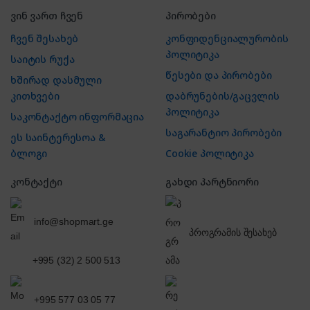
ვინ ვართ ჩვენ
პირობები
ჩვენ შესახებ
კონფიდენციალურობის
პოლიტიკა
საიტის რუქა
წესები და პირობები
ხშირად დასმული
კითხვები
დაბრუნების/გაცვლის
პოლიტიკა
საკონტაქტო ინფორმაცია
საგარანტიო პირობები
ეს საინტერესოა &
ბლოგი
Cookie პოლიტიკა
კონტაქტი
გახდი პარტნიორი
info@shopmart.ge
პროგრამის შესახებ
+995 (32) 2 500 513
+995 577 03 05 77