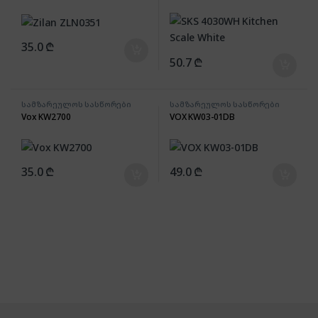
35.0
₾
50.7
₾
სამზარეულოს სასწორები
სამზარეულოს სასწორები
Vox KW2700
VOX KW03-01DB
35.0
₾
49.0
₾