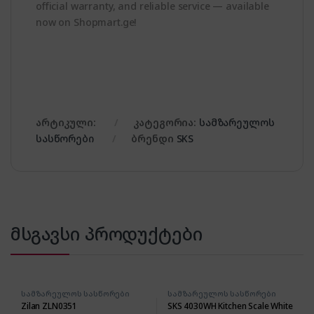
official warranty, and reliable service — available
now on Shopmart.ge!
არტიკული:
კატეგორია:
სამზარეულოს
სასწორები
ბრენდი
SKS
მსგავსი პროდუქტები
სამზარეულოს სასწორები
სამზარეულოს სასწორები
Zilan ZLN0351
SKS 4030WH Kitchen Scale White