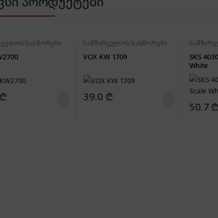
ვსი პროდუქტები
რეულოს სასწორები
სამზარეულოს სასწორები
სამზარე
W2700
VOX KW 1709
SKS 4030
White
₾
39.0
₾
50.7