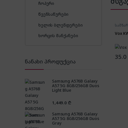
მსგა
ჩოპერი
წვენსაწურები
ხელის ბლენდერები
სამზა
Vox K
ხორცის მანქანები
35.0
ნანახი პროდუქცია
Samsung A576B Galaxy
A57 5G 8GB/256GB Duos
Light Blue
1,449.0
₾
Samsung A576B Galaxy
A57 5G 8GB/256GB Duos
Gray