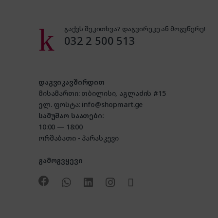
გაქვს შეკითხვა? დაგვირეკე ან მოგვწერე!
032 2 500 513
დაგვიკავშირდით
მისამართი: თბილისი, აგლაძის #15
ელ. ფოსტა: info@shopmart.ge
სამუშაო საათები:
10:00 — 18:00
ორშაბათი - პარასკევი
გამოგვყევი