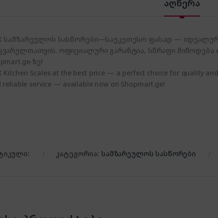
აღწერა
X სამზარეულოს სასწორები—საუკეთესო ფასად — იდეალური
ყვარულთათვის. ოფიციალური გარანტია, სწრაფი მიწოდება
pmart.ge-ზე!
 Kitchen Scales at the best price — a perfect choice for quality and
 reliable service — available now on Shopmart.ge!
ტიკული:
კატეგორია:
სამზარეულოს სასწორები