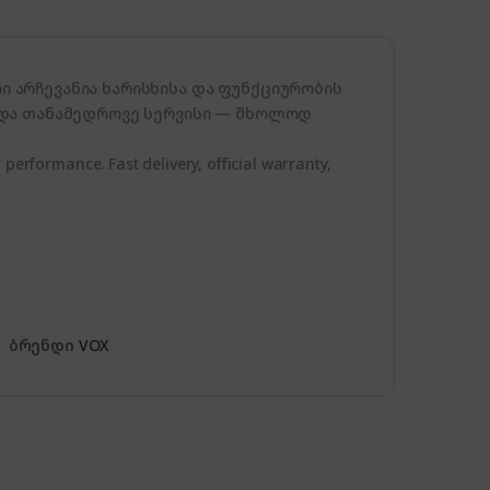
 არჩევანია ხარისხისა და ფუნქციურობის
 და თანამედროვე სერვისი — მხოლოდ
 performance. Fast delivery, official warranty,
ბრენდი
VOX