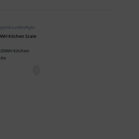
ულოს სასწორები
WH Kitchen Scale
₾