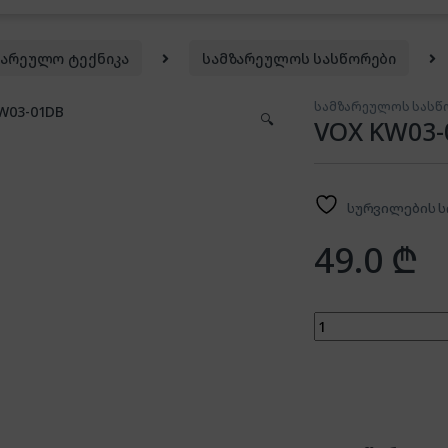
ზარეულო ტექნიკა
სამზარეულოს სასწორები
სამზარეულოს სასწ
🔍
VOX KW03-
სურვილების ს
49.0
₾
VOX KW03-01DB qu