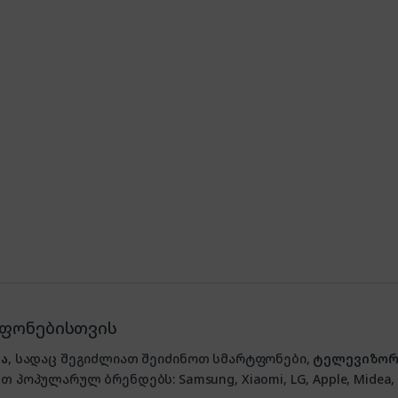
ტფონებისთვის
ა
, სადაც შეგიძლიათ შეიძინოთ სმარტფონები,
ტელევიზორ
თ პოპულარულ ბრენდებს: Samsung, Xiaomi, LG, Apple, Midea, P