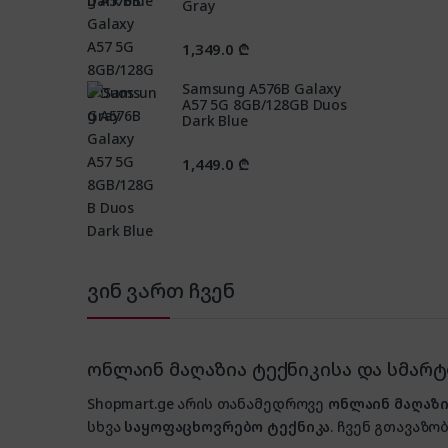
Gray
1,349.0
₾
Samsung A576B Galaxy
A57 5G 8GB/128GB Duos
Dark Blue
1,449.0
₾
ვინ ვართ ჩვენ
ონლაინ მაღაზია ტექნიკისა და სმარ
Shopmart.ge არის თანამედროვე
ონლაინ მაღაზი
სხვა
საყოფაცხოვრებო ტექნიკა
. ჩვენ გთავაზობ