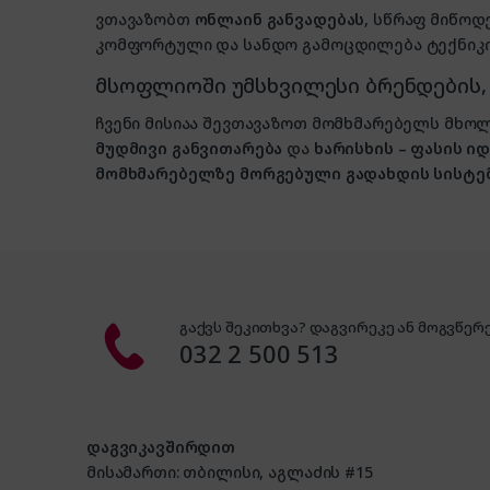
ვთავაზობთ
ონლაინ განვადებას
, სწრაფ მიწოდ
კომფორტული და სანდო გამოცდილება ტექნიკის
მსოფლიოში უმსხვილესი ბრენდების
ჩვენი მისიაა შევთავაზოთ მომხმარებელს მ
მუდმივი განვითარება
და
ხარისხის – ფასის 
მომხმარებელზე მორგებული გადახდის სისტე
გაქვს შეკითხვა? დაგვირეკე ან მოგვწერე
032 2 500 513
დაგვიკავშირდით
მისამართი: თბილისი, აგლაძის #15