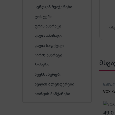
სენდვიჩ მეიქერები
ტოსტერი
ფრის აპარატი
არ
ყავის აპარატი
ყავის საფქვავი
ჩირის აპარატი
მსგა
ჩოპერი
წვენსაწურები
ხელის ბლენდერები
სამზა
VOX K
ხორცის მანქანები
49.0