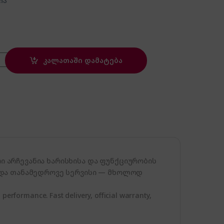
ია
ity
კალათაში დამატება
 არჩევანია ხარისხისა და ფუნქციურობის
 და თანამედროვე სერვისი — მხოლოდ
 performance. Fast delivery, official warranty,