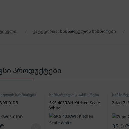
ტიკული:
კატეგორია:
სამზარეულოს სასწორები
ვსი პროდუქტები
რეულოს სასწორები
სამზარეულოს სასწორები
სამზარე
W03-01DB
SKS 4030WH Kitchen Scale
Zilan Z
White
₾
35.0