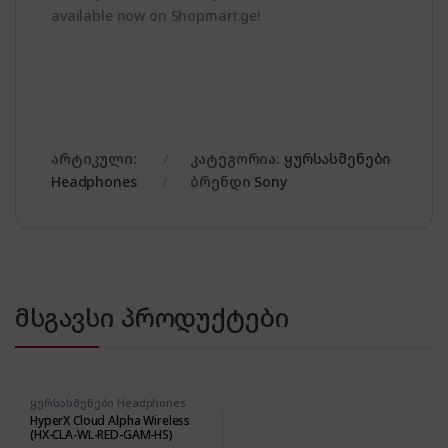
available now on Shopmart.ge!
არტიკული:
კატეგორია:
ყურსასმენები
Headphones
ბრენდი
Sony
მსგავსი პროდუქტები
ყურსასმენები Headphones
HyperX Cloud Alpha Wireless
(HX-CLA-WL-RED-GAM-HS)