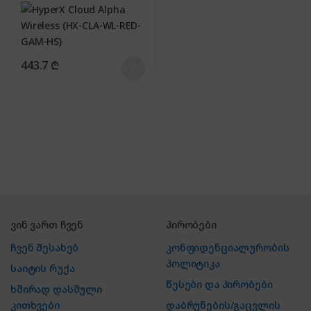
443.7
₾
ვინ ვართ ჩვენ
პირობები
ჩვენ შესახებ
კონფიდენციალურობის
პოლიტიკა
საიტის რუქა
წესები და პირობები
ხშირად დასმული
კითხვები
დაბრუნების/გაცვლის