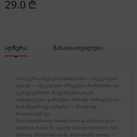
29.0
₾
აღწერა
მახასიათებლები
Sony ყურსასმენები Headphones—საუკეთესო
ფასად — იდეალური არჩევანია ხარისხისა და
ფუნქციურობის მოყვარულთათვის.
ოფიციალური გარანტია, სწრაფი მიწოდება და
თანამედროვე სერვისი — მხოლოდ
Shopmart.ge-ზე!
Sony Headphones Headphones at the best price —
a perfect choice for quality and performance. Fast
delivery, official warranty, and reliable service —