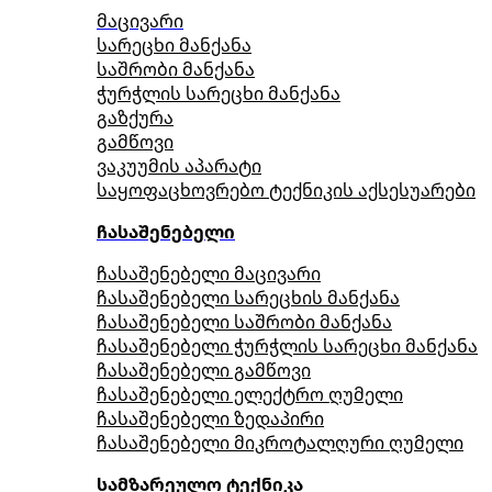
მაცივარი
სარეცხი მანქანა
საშრობი მანქანა
ჭურჭლის სარეცხი მანქანა
გაზქურა
გამწოვი
ვაკუუმის აპარატი
საყოფაცხოვრებო ტექნიკის აქსესუარები
ჩასაშენებელი
ჩასაშენებელი მაცივარი
ჩასაშენებელი სარეცხის მანქანა
ჩასაშენებელი საშრობი მანქანა
ჩასაშენებელი ჭურჭლის სარეცხი მანქანა
ჩასაშენებელი გამწოვი
ჩასაშენებელი ელექტრო ღუმელი
ჩასაშენებელი ზედაპირი
ჩასაშენებელი მიკროტალღური ღუმელი
სამზარეულო ტექნიკა