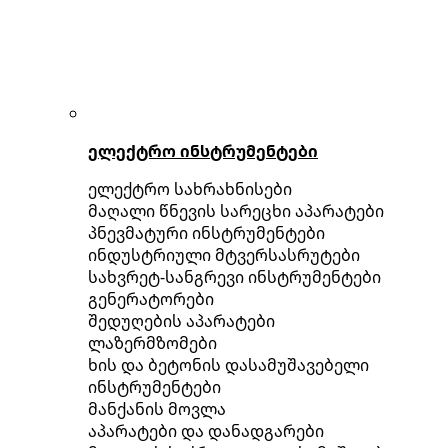
ელექტრო ინსტრუმენტები
ელექტრო სახრახნისები
მაღალი წნევის სარეცხი აპარატები
პნევმატური ინსტრუმენტები
ინდუსტრიული მტვერსასრუტები
სახვრეტ-სანგრევი ინსტრუმენტები
გენერატორები
შედუღების აპარატები
ლაზერმზომები
ხის და ბეტონის დასამუშავებელი
ინსტრუმენტები
მანქანის მოვლა
აპარატები და დანადგარები