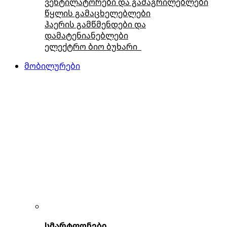
ვენტილატორები და გამაგრილებლები
წყლის გამაცხელებლები
ჰაერის გამწმენდები და
დამატენიანებლები
ელექტრო ბიო ბუხარი
მობილურები
სმარტფონები