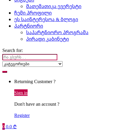
მათემათიკა ევერესტი
ჩემი პროფილი
ეს საინტერესოა & ბლოგი
პარტნიორი
საპარტნიორო პროგრამა
პირადი კაბინეტი
Search for:
Returning Customer ?
Sign in
Don't have an account ?
Register
0
0.0
₾