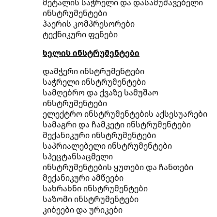
მეტალის საჭრელი და დასამუშავებელი
ინსტრუმენტები
ჰაერის კომპრესორები
ტექნიკური ფენები
ხელის ინსტრუმენტები
დამჭერი ინსტრუმენტები
საჭრელი ინსტრუმენტები
სამღებრო და ქვაზე სამუშაო
ინსტრუმენტები
ელექტრო ინსტრუმენტების აქსესუარები
სამაგრი და ჩამკეტი ინსტრუმენტები
მექანიკური ინსტრუმენტები
საპრიალებელი ინსტრუმენტები
სპეცტანსაცმელი
ინსტრუმენტების ყუთები და ჩანთები
მექანიკური ამწეები
სახრახნი ინსტრუმენტები
საზომი ინსტრუმენტები
კიბეები და ურიკები