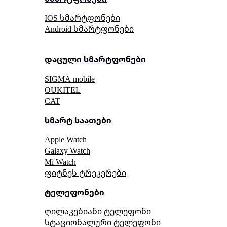
IOS სმარტფონები
Android სმარტფონები
დაცული სმარტფონები
SIGMA mobile
OUKITEL
CAT
სმარტ საათები
Apple Watch
Galaxy Watch
Mi Watch
ფიტნეს ტრეკერები
ტელეფონები
ღილაკებიანი ტელეფონი
სტაციონალური ტელეფონი