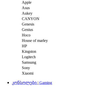
Apple
Asus
Aukey
CANYON
Genesis
Genius
Hoco
House of marley
HP
Kingston
Logitech
Samsung
Sony
Xiaomi
კონსოლები | Gaming