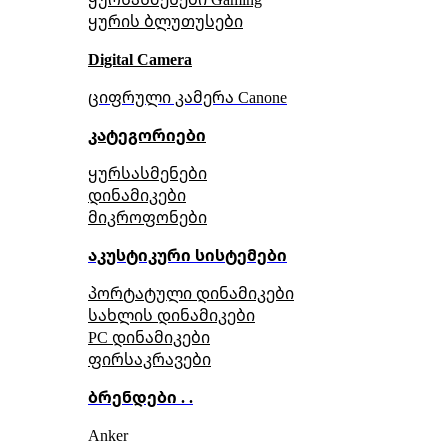
ყურის ბლუთუსები
Digital Camera
ციფრული კამერა Сanone
კატეგორიები
ყურსასმენები
დინამიკები
მიკროფონები
აკუსტიკური სისტემები
პორტატული დინამიკები
სახლის დინამიკები
PC დინამიკები
ფირსაკრავები
ბრენდები . .
Anker