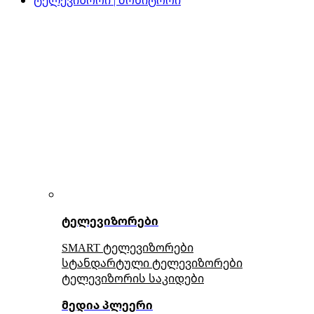
ტელევიზორები
SMART ტელევიზორები
სტანდარტული ტელევიზორები
ტელევიზორის საკიდები
მედია პლეერი