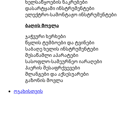
ხელსაწყოების ნაკრებები
დასარტყამი ინსტრუმენტები
ელექტრო-სამონტაჟო ინსტრუმენტები
ბაღის მოვლა
ჯაჭვური ხერხები
წყლის ტუმბოები და ტვინები
საბაღე ხელის ინსტრუმენტები
შესაწამლი აპარატები
სასოფლო-სამეურნეო იარაღები
ჰაერის შესაფრქვევები
შლანგები და აქსესუარები
გაზონის მოვლა
ოჯახისთვის