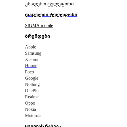
უსადენო ტელეფონი
დაცულიი ტელეფონი
SIGMA mobile
ბრენდები
Apple
Samsung
Xiaomi
Honor
Poco
Google
Nothing
OnePlus
Realme
Oppo
Nokia
Motorola
ყველას ნახვა -