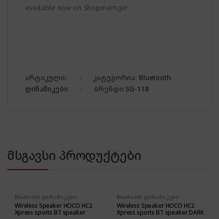
available now on Shopmart.ge!
არტიკული:
კატეგორია:
Bluetooth
დინამიკები
ბრენდი
SG-118
მსგავსი პროდუქტები
Bluetooth დინამიკები
Bluetooth დინამიკები
Wireless Speaker HOCO HC2
Wireless Speaker HOCO HC2
Xpress sports BT speaker
Xpress sports BT speaker DARK