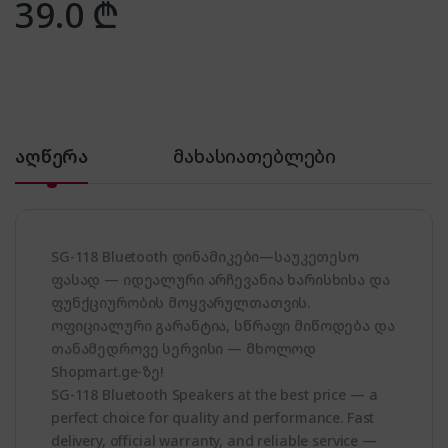
39.0
₾
აღწერა
მახასიათებლები
SG-118 Bluetooth დინამიკები—საუკეთესო
ფასად — იდეალური არჩევანია ხარისხისა და
ფუნქციურობის მოყვარულთათვის.
ოფიციალური გარანტია, სწრაფი მიწოდება და
თანამედროვე სერვისი — მხოლოდ
Shopmart.ge-ზე!
SG-118 Bluetooth Speakers at the best price — a
perfect choice for quality and performance. Fast
delivery, official warranty, and reliable service —