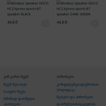
BLACK
GREEN
44.8
₾
44.8
₾
ვინ ვართ ჩვენ
პირობები
ჩვენ შესახებ
კონფიდენციალურობის
პოლიტიკა
საიტის რუქა
წესები და პირობები
ხშირად დასმული
კითხვები
დაბრუნების/გაცვლის