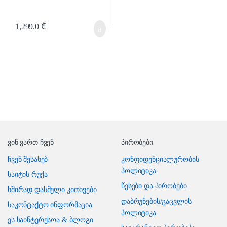
1,299.0
₾
ვინ ვართ ჩვენ
პირობები
ჩვენ შესახებ
კონფიდენციალურობის
პოლიტიკა
საიტის რუქა
წესები და პირობები
ხშირად დასმული კითხვები
დაბრუნების/გაცვლის
საკონტაქტო ინფორმაცია
პოლიტიკა
ეს საინტერესოა & ბლოგი