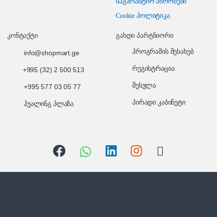
საგარანტიო პირობები
Cookie პოლიტიკა
კონტაქტი
გახდი პარტნიორი
პროგრამის შესახებ
info@shopmart.ge
რეგისტრაცია
+995 (32) 2 500 513
შესვლა
+995 577 03 05 77
პირადი კაბინეტი
ჰუალინგ პლაზა