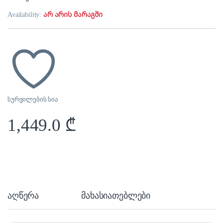
Availability:
არ არის მარაგში
სურვილების სია
1,449.0
₾
აღწერა
მახასიათებლები