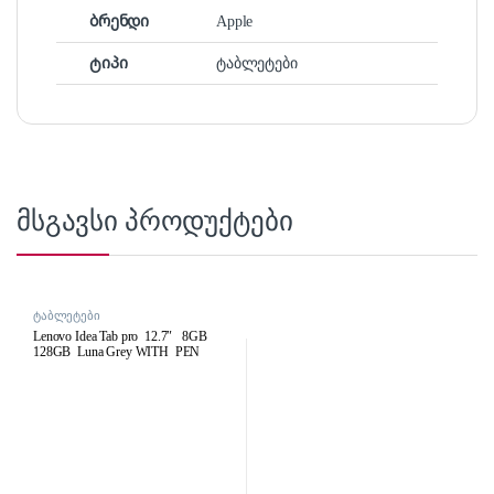
ბრენდი
Apple
ტიპი
ტაბლეტები
მსგავსი პროდუქტები
ტაბლეტები
Lenovo Idea Tab pro 12.7″ 8GB
128GB Luna Grey WITH PEN