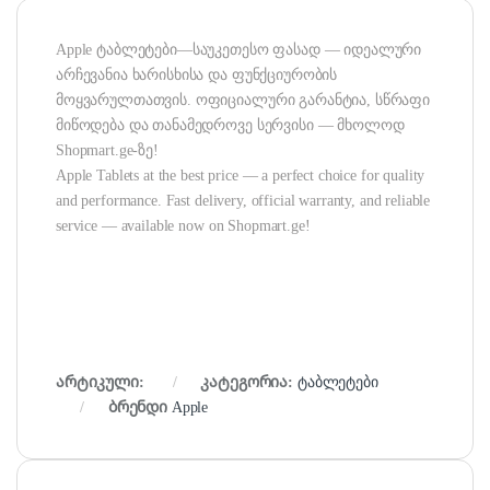
Apple ტაბლეტები—საუკეთესო ფასად — იდეალური
არჩევანია ხარისხისა და ფუნქციურობის
მოყვარულთათვის. ოფიციალური გარანტია, სწრაფი
მიწოდება და თანამედროვე სერვისი — მხოლოდ
Shopmart.ge-ზე!
Apple Tablets at the best price — a perfect choice for quality
and performance. Fast delivery, official warranty, and reliable
service — available now on Shopmart.ge!
არტიკული:
კატეგორია:
ტაბლეტები
ბრენდი
Apple