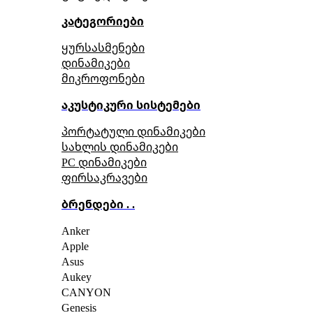
კატეგორიები
ყურსასმენები
დინამიკები
მიკროფონები
აკუსტიკური სისტემები
პორტატული დინამიკები
სახლის დინამიკები
PC დინამიკები
ფირსაკრავები
ბრენდები . .
Anker
Apple
Asus
Aukey
CANYON
Genesis