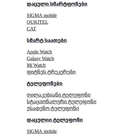
დაცული სმარტფონები
SIGMA mobile
OUKITEL
CAT
სმარტ საათები
Apple Watch
Galaxy Watch
Mi Watch
ფიტნეს ტრეკერები
ტელეფონები
ღილაკებიანი ტელეფონი
სტაციონალური ტელეფონი
უსადენო ტელეფონი
დაცულიი ტელეფონი
SIGMA mobile