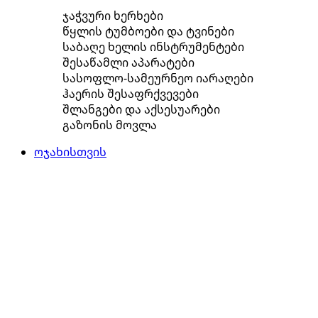
ჯაჭვური ხერხები
წყლის ტუმბოები და ტვინები
საბაღე ხელის ინსტრუმენტები
შესაწამლი აპარატები
სასოფლო-სამეურნეო იარაღები
ჰაერის შესაფრქვევები
შლანგები და აქსესუარები
გაზონის მოვლა
ოჯახისთვის