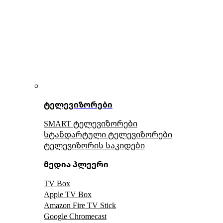
ტელევიზორები
SMART ტელევიზორები
სტანდარტული ტელევიზორები
ტელევიზორის საკიდები
მედია პლეერი
TV Box
Apple TV Box
Amazon Fire TV Stick
Google Chromecast