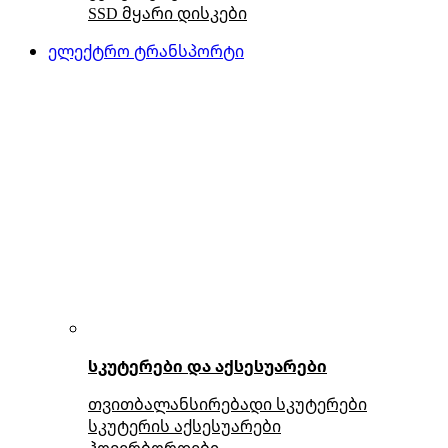
SSD მყარი დისკები
ელექტრო ტრანსპორტი
სკუტერები და აქსესუარები
თვითბალანსირებადი სკუტერები
სკუტერის აქსესუარები
ჰოვერბორდები