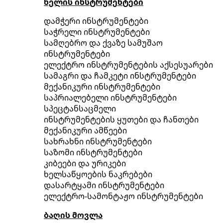
ხელის ინსტრუმენტები
დამჭერი ინსტრუმენტები
საჭრელი ინსტრუმენტები
სამღებრო და ქვაზე სამუშაო
ინსტრუმენტები
ელექტრო ინსტრუმენტების აქსესუარები
სამაგრი და ჩამკეტი ინსტრუმენტები
მექანიკური ინსტრუმენტები
საპრიალებელი ინსტრუმენტები
სპეცტანსაცმელი
ინსტრუმენტების ყუთები და ჩანთები
მექანიკური ამწეები
სახრახნი ინსტრუმენტები
საზომი ინსტრუმენტები
კიბეები და ურიკები
ხელსაწყოების ნაკრებები
დასარტყამი ინსტრუმენტები
ელექტრო-სამონტაჟო ინსტრუმენტები
ბაღის მოვლა