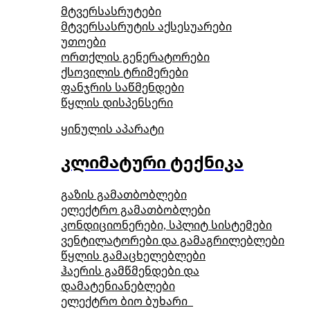
მტვერსასრუტები
მტვერსასრუტის აქსესუარები
უთოები
ორთქლის გენერატორები
ქსოვილის ტრიმერები
ფანჯრის საწმენდები
წყლის დისპენსერი
ყინულის აპარატი
კლიმატური ტექნიკა
გაზის გამათბობლები
ელექტრო გამათბობლები
კონდიციონერები, სპლიტ სისტემები
ვენტილატორები და გამაგრილებლები
წყლის გამაცხელებლები
ჰაერის გამწმენდები და
დამატენიანებლები
ელექტრო ბიო ბუხარი