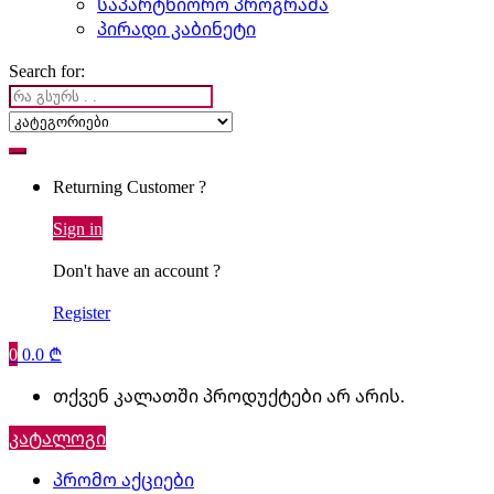
საპარტნიორო პროგრამა
პირადი კაბინეტი
Search for:
Returning Customer ?
Sign in
Don't have an account ?
Register
0
0.0
₾
თქვენ კალათში პროდუქტები არ არის.
კატალოგი
პრომო აქციები