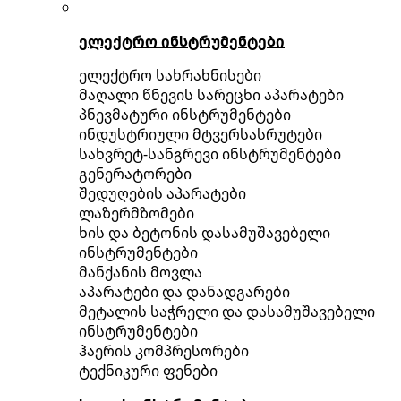
ელექტრო ინსტრუმენტები
ელექტრო სახრახნისები
მაღალი წნევის სარეცხი აპარატები
პნევმატური ინსტრუმენტები
ინდუსტრიული მტვერსასრუტები
სახვრეტ-სანგრევი ინსტრუმენტები
გენერატორები
შედუღების აპარატები
ლაზერმზომები
ხის და ბეტონის დასამუშავებელი
ინსტრუმენტები
მანქანის მოვლა
აპარატები და დანადგარები
მეტალის საჭრელი და დასამუშავებელი
ინსტრუმენტები
ჰაერის კომპრესორები
ტექნიკური ფენები