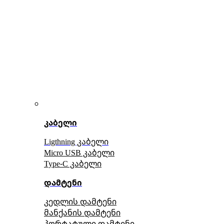
კაბელი
Ligthning კაბელი
Micro USB კაბელი
Type-C კაბელი
დამტენი
კედლის დამტენი
მანქანის დამტენი
პორტატული დამტენი