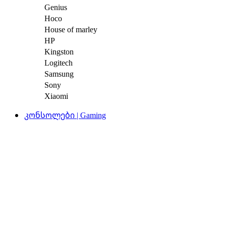
Genius
Hoco
House of marley
HP
Kingston
Logitech
Samsung
Sony
Xiaomi
კონსოლები | Gaming