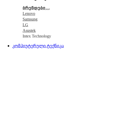
ბრენდები . .
Lenovo
Samsung
LG
Asustek
Intex Technology
კომპიუტერული ტექნიკა