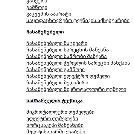
გაზქურა
გამწოვი
ვაკუუმის აპარატი
საყოფაცხოვრებო ტექნიკის აქსესუარები
ჩასაშენებელი
ჩასაშენებელი მაცივარი
ჩასაშენებელი სარეცხის მანქანა
ჩასაშენებელი საშრობი მანქანა
ჩასაშენებელი ჭურჭლის სარეცხი მანქანა
ჩასაშენებელი გამწოვი
ჩასაშენებელი ელექტრო ღუმელი
ჩასაშენებელი ზედაპირი
ჩასაშენებელი მიკროტალღური ღუმელი
სამზარეულო ტექნიკა
მიკროტალღური ღუმელები
ელექტრო ღუმელები
ხორცსაკეპი მანქანები
მულტისახარში ქვაბები