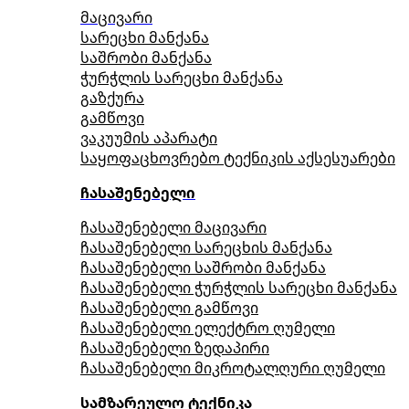
მაცივარი
სარეცხი მანქანა
საშრობი მანქანა
ჭურჭლის სარეცხი მანქანა
გაზქურა
გამწოვი
ვაკუუმის აპარატი
საყოფაცხოვრებო ტექნიკის აქსესუარები
ჩასაშენებელი
ჩასაშენებელი მაცივარი
ჩასაშენებელი სარეცხის მანქანა
ჩასაშენებელი საშრობი მანქანა
ჩასაშენებელი ჭურჭლის სარეცხი მანქანა
ჩასაშენებელი გამწოვი
ჩასაშენებელი ელექტრო ღუმელი
ჩასაშენებელი ზედაპირი
ჩასაშენებელი მიკროტალღური ღუმელი
სამზარეულო ტექნიკა