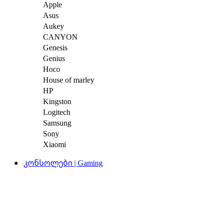
Apple
Asus
Aukey
CANYON
Genesis
Genius
Hoco
House of marley
HP
Kingston
Logitech
Samsung
Sony
Xiaomi
კონსოლები | Gaming