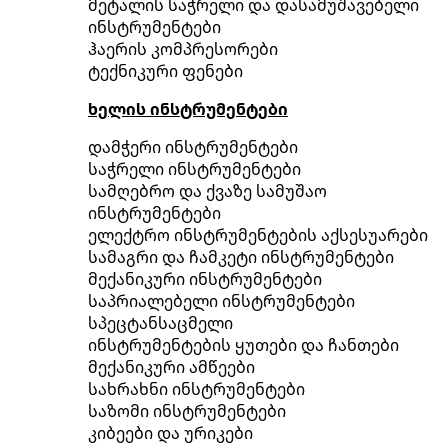
მეტალის საჭრელი და დასამუშავებელი
ინსტრუმენტები
ჰაერის კომპრესორები
ტექნიკური ფენები
ხელის ინსტრუმენტები
დამჭერი ინსტრუმენტები
საჭრელი ინსტრუმენტები
სამღებრო და ქვაზე სამუშაო
ინსტრუმენტები
ელექტრო ინსტრუმენტების აქსესუარები
სამაგრი და ჩამკეტი ინსტრუმენტები
მექანიკური ინსტრუმენტები
საპრიალებელი ინსტრუმენტები
სპეცტანსაცმელი
ინსტრუმენტების ყუთები და ჩანთები
მექანიკური ამწეები
სახრახნი ინსტრუმენტები
საზომი ინსტრუმენტები
კიბეები და ურიკები