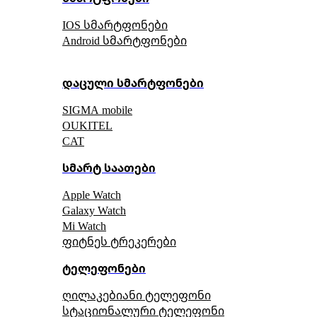
IOS სმარტფონები
Android სმარტფონები
დაცული სმარტფონები
SIGMA mobile
OUKITEL
CAT
სმარტ საათები
Apple Watch
Galaxy Watch
Mi Watch
ფიტნეს ტრეკერები
ტელეფონები
ღილაკებიანი ტელეფონი
სტაციონალური ტელეფონი