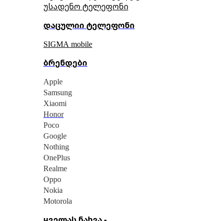
უსადენო ტელეფონი
დაცულიი ტელეფონი
SIGMA mobile
ბრენდები
Apple
Samsung
Xiaomi
Honor
Poco
Google
Nothing
OnePlus
Realme
Oppo
Nokia
Motorola
ყველას ნახვა -