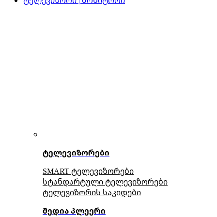
ტელევიზორები
SMART ტელევიზორები
სტანდარტული ტელევიზორები
ტელევიზორის საკიდები
მედია პლეერი