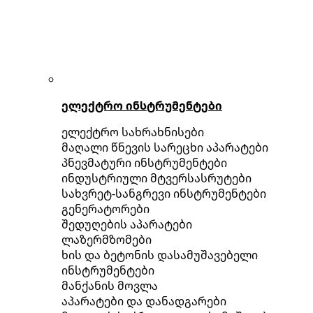
ელექტრო ინსტრუმენტები
ელექტრო სახრახნისები
მაღალი წნევის სარეცხი აპარატები
პნევმატური ინსტრუმენტები
ინდუსტრიული მტვერსასრუტები
სახვრეტ-სანგრევი ინსტრუმენტები
გენერატორები
შედუღების აპარატები
ლაზერმზომები
ხის და ბეტონის დასამუშავებელი
ინსტრუმენტები
მანქანის მოვლა
აპარატები და დანადგარები