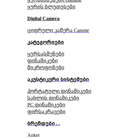
ყურის ბლუთუსები
Digital Camera
ციფრული კამერა Сanone
კატეგორიები
ყურსასმენები
დინამიკები
მიკროფონები
აკუსტიკური სისტემები
პორტატული დინამიკები
სახლის დინამიკები
PC დინამიკები
ფირსაკრავები
ბრენდები . .
Anker