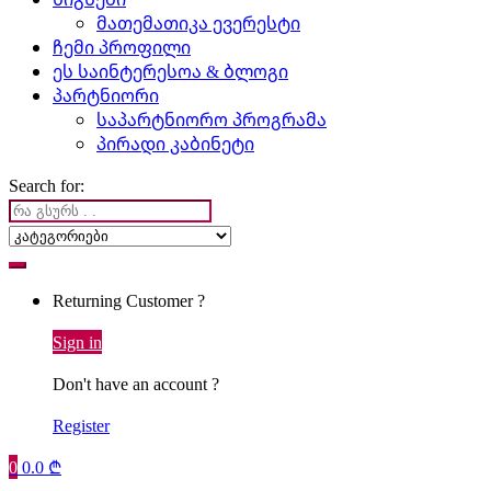
მათემათიკა ევერესტი
ჩემი პროფილი
ეს საინტერესოა & ბლოგი
პარტნიორი
საპარტნიორო პროგრამა
პირადი კაბინეტი
Search for:
Returning Customer ?
Sign in
Don't have an account ?
Register
0
0.0
₾