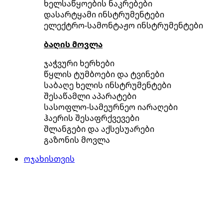
ხელსაწყოების ნაკრებები
დასარტყამი ინსტრუმენტები
ელექტრო-სამონტაჟო ინსტრუმენტები
ბაღის მოვლა
ჯაჭვური ხერხები
წყლის ტუმბოები და ტვინები
საბაღე ხელის ინსტრუმენტები
შესაწამლი აპარატები
სასოფლო-სამეურნეო იარაღები
ჰაერის შესაფრქვევები
შლანგები და აქსესუარები
გაზონის მოვლა
ოჯახისთვის