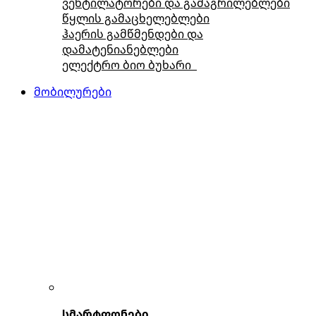
ვენტილატორები და გამაგრილებლები
წყლის გამაცხელებლები
ჰაერის გამწმენდები და
დამატენიანებლები
ელექტრო ბიო ბუხარი
მობილურები
სმარტფონები