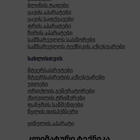
ბლინის ტაფები
ყავის აპარატები
ყავის საფქვავები
ფრის აპარატები
ჩირის აპარატები
სამზარეულოს სასწორები
სამზარეულოს ტექნიკის აქსესუარები
სახლისთვის
მტვერსასრუტები
მტვერსასრუტის აქსესუარები
უთოები
ორთქლის გენერატორები
ქსოვილის ტრიმერები
ფანჯრის საწმენდები
წყლის დისპენსერი
ყინულის აპარატი
კლიმატური ტექნიკა