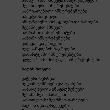
სამაგრი და ჩამკეტი ინსტრუმენტები
მექანიკური ინსტრუმენტები
საპრიალებელი ინსტრუმენტები
სპეცტანსაცმელი
ინსტრუმენტების ყუთები და ჩანთები
მექანიკური ამწეები
სახრახნი ინსტრუმენტები
საზომი ინსტრუმენტები
კიბეები და ურიკები
ხელსაწყოების ნაკრებები
დასარტყამი ინსტრუმენტები
ელექტრო-სამონტაჟო ინსტრუმენტები
ბაღის მოვლა
ჯაჭვური ხერხები
წყლის ტუმბოები და ტვინები
საბაღე ხელის ინსტრუმენტები
შესაწამლი აპარატები
სასოფლო-სამეურნეო იარაღები
ჰაერის შესაფრქვევები