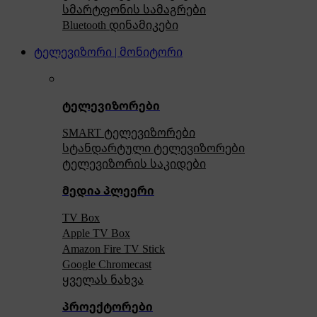
სმარტფონის სამაგრები
Bluetooth დინამიკები
ტელევიზორი | მონიტორი
ტელევიზორები
SMART ტელევიზორები
სტანდარტული ტელევიზორები
ტელევიზორის საკიდები
მედია პლეერი
TV Box
Apple TV Box
Amazon Fire TV Stick
Google Chromecast
ყველას ნახვა
პროექტორები