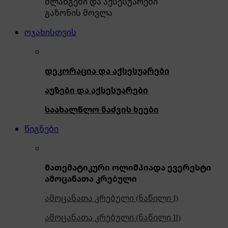
შლანგები და აქსესუარები
გაზონის მოვლა
ოჯახისთვის
დეკორაცია და აქსესუარები
აუზები და აქსესუარები
საახალწლო ნაძვის ხეები
წიგნები
მათემატიკური ოლიმპიადა ევერესტი
ამოცანათა კრებული
ამოცანათა კრებული (ნაწილი I)
ამოცანათა კრებული (ნაწილი II)