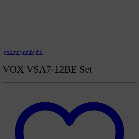
კონდიციონერი
VOX VSA7-12BE Set