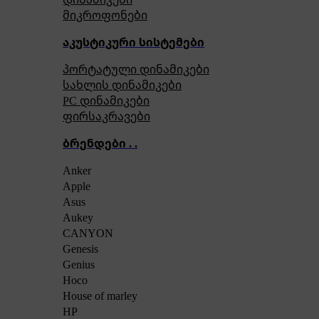
მიკროფონები
აკუსტიკური სისტემები
პორტატული დინამიკები
სახლის დინამიკები
PC დინამიკები
ფირსაკრავები
ბრენდები . .
Anker
Apple
Asus
Aukey
CANYON
Genesis
Genius
Hoco
House of marley
HP