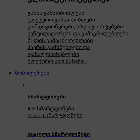
გაზის გამათბობლები
ელექტრო გამათბობლები
კონდიციონერები, სპლიტ სისტემები
ვენტილატორები და გამაგრილებლები
წყლის გამაცხელებლები
ჰაერის გამწმენდები და
დამატენიანებლები
ელექტრო ბიო ბუხარი
მობილურები
სმარტფონები
IOS სმარტფონები
Android სმარტფონები
დაცული სმარტფონები