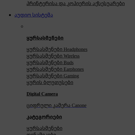
პრინტერისა და კოპიერის აქსესუარები
აუდიო სისტემა
ყურსასმენები
ყურსასმენები Headphones
ყურსასმენები Wireless
ყურსასმენები Buds
ყურსასმენები Earphones
ყურსასმენები Gaming
ყურის ბლუთუსები
Digital Camera
ციფრული კამერა Сanone
კატეგორიები
ყურსასმენები
დინამიკები