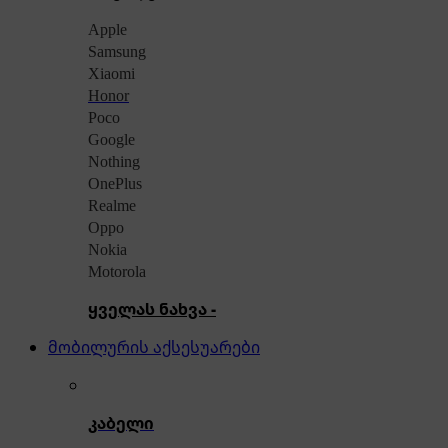
Apple
Samsung
Xiaomi
Honor
Poco
Google
Nothing
OnePlus
Realme
Oppo
Nokia
Motorola
ყველას ნახვა -
მობილურის აქსესუარები
კაბელი