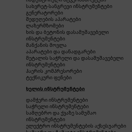
სახვრეტ-სანგრევი ინსტრუმენტები
გენერატორები
შედუღების აპარატები
ლაზერმზომები
ხის და ბეტონის დასამუშავებელი
ინსტრუმენტები
მანქანის მოვლა
აპარატები და დანადგარები
მეტალის საჭრელი და დასამუშავებელი
ინსტრუმენტები
ჰაერის კომპრესორები
ტექნიკური ფენები
ხელის ინსტრუმენტები
დამჭერი ინსტრუმენტები
საჭრელი ინსტრუმენტები
სამღებრო და ქვაზე სამუშაო
ინსტრუმენტები
ელექტრო ინსტრუმენტების აქსესუარები