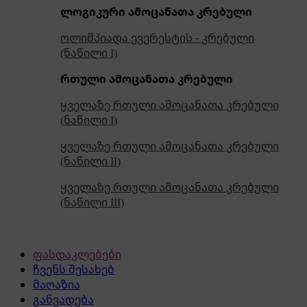
ლოგიკური ამოცანათა კრებული
ოლიმპიადა ევერესტის - კრებული
(ნაწილი I)
რთული ამოცანათა კრებული
ყველაზე რთული ამოცანათა კრებული
(ნაწილი I)
ყველაზე რთული ამოცანათა კრებული
(ნაწილი II)
ყველაზე რთული ამოცანათა კრებული
(ნაწილი III)
ფასდაკლებები
ჩვენს შესახებ
მაღაზია
განვადება