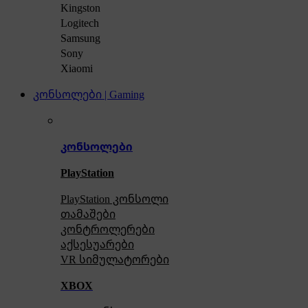
Kingston
Logitech
Samsung
Sony
Xiaomi
კონსოლები | Gaming
კონსოლები
PlayStation
PlayStation კონსოლი
თამაშები
კონტროლერები
აქსე
სუარები
VR სიმულატორები
XBOX