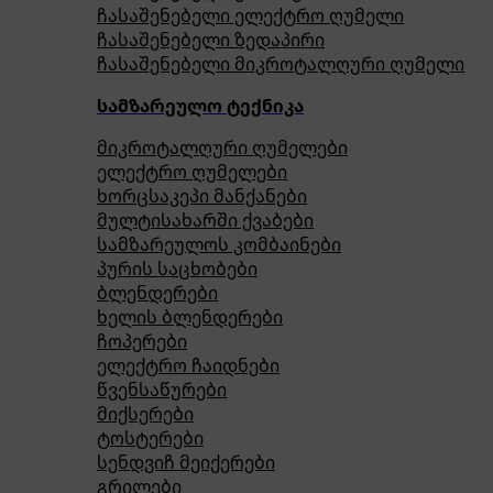
ჩასაშენებელი ელექტრო ღუმელი
ჩასაშენებელი ზედაპირი
ჩასაშენებელი მიკროტალღური ღუმელი
სამზარეულო ტექნიკა
მიკროტალღური ღუმელები
ელექტრო ღუმელები
ხორცსაკეპი მანქანები
მულტისახარში ქვაბები
სამზარეულოს კომბაინები
პურის საცხობები
ბლენდერები
ხელის ბლენდერები
ჩოპერები
ელექტრო ჩაიდნები
წვენსაწურები
მიქსერები
ტოსტერები
სენდვიჩ მეიქერები
გრილები