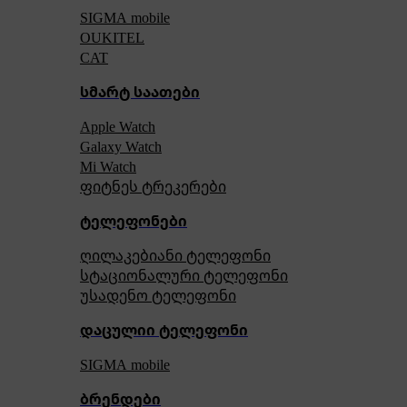
SIGMA mobile
OUKITEL
CAT
სმარტ საათები
Apple Watch
Galaxy Watch
Mi Watch
ფიტნეს ტრეკერები
ტელეფონები
ღილაკებიანი ტელეფონი
სტაციონალური ტელეფონი
უსადენო ტელეფონი
დაცულიი ტელეფონი
SIGMA mobile
ბრენდები