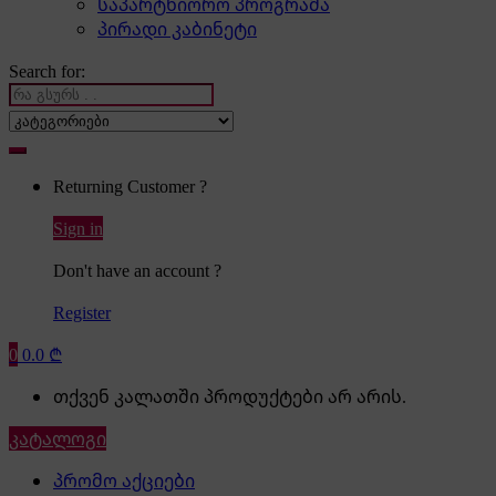
საპარტნიორო პროგრამა
პირადი კაბინეტი
Search for:
Returning Customer ?
Sign in
Don't have an account ?
Register
0
0.0
₾
თქვენ კალათში პროდუქტები არ არის.
კატალოგი
პრომო აქციები