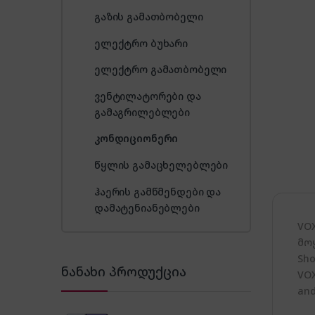
გაზის გამათბობელი
ელექტრო ბუხარი
ელექტრო გამათბობელი
ვენტილატორები და
გამაგრილებლები
კონდიციონერი
წყლის გამაცხელებლები
ჰაერის გამწმენდები და
დამატენიანებლები
VO
მო
Sho
ნანახი პროდუქცია
VOX
and