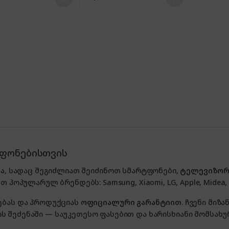
ტფონებისთვის
ა
, სადაც შეგიძლიათ შეიძინოთ სმარტფონები,
ტელევიზორ
თ პოპულარულ ბრენდებს: Samsung, Xiaomi, LG, Apple, Midea, P
ებას და პროდუქციას
ოფიციალური გარანტიით
. ჩვენი მი
 შეძენაში — საუკეთესო ფასებით და ხარისხიანი მომსახუ