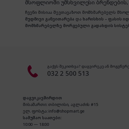
მსოფლიოში უმსხვილესი ბრენდების
ჩვენი მისიაა შევთავაზოთ მომხმარებელს მ
მუდმივი განვითარება
და
ხარისხის – ფასის 
მომხმარებელზე მორგებული გადახდის სისტე
გაქვს შეკითხვა? დაგვირეკე ან მოგვწერე
032 2 500 513
დაგვიკავშირდით
მისამართი: თბილისი, აგლაძის #15
ელ. ფოსტა: info@shopmart.ge
სამუშაო საათები:
10:00 — 18:00