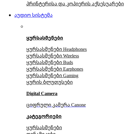
პრინტერისა და კოპიერის აქსესუარები
აუდიო სისტემა
ყურსასმენები
ყურსასმენები Headphones
ყურსასმენები Wireless
ყურსასმენები Buds
ყურსასმენები Earphones
ყურსასმენები Gaming
ყურის ბლუთუსები
Digital Camera
ციფრული კამერა Сanone
კატეგორიები
ყურსასმენები
დინამიკები