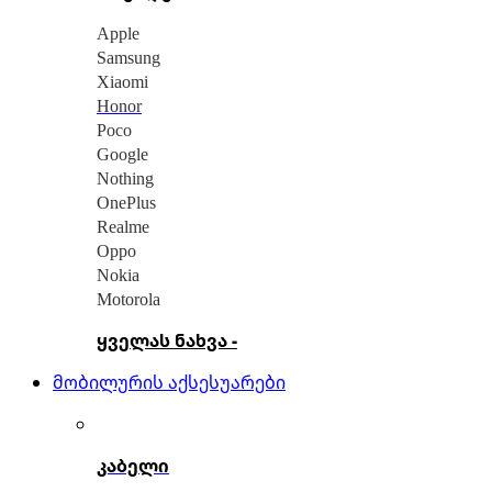
Apple
Samsung
Xiaomi
Honor
Poco
Google
Nothing
OnePlus
Realme
Oppo
Nokia
Motorola
ყველას ნახვა -
მობილურის აქსესუარები
კაბელი