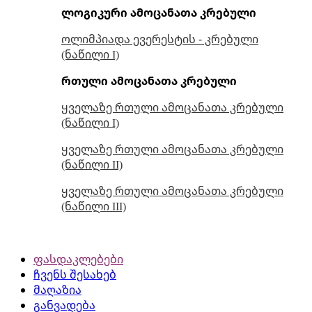
ლოგიკური ამოცანათა კრებული
ოლიმპიადა ევერესტის - კრებული
(ნაწილი I)
რთული ამოცანათა კრებული
ყველაზე რთული ამოცანათა კრებული
(ნაწილი I)
ყველაზე რთული ამოცანათა კრებული
(ნაწილი II)
ყველაზე რთული ამოცანათა კრებული
(ნაწილი III)
ფასდაკლებები
ჩვენს შესახებ
მაღაზია
განვადება