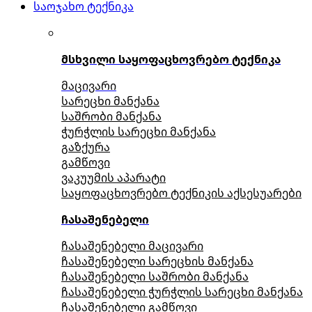
საოჯახო ტექნიკა
მსხვილი საყოფაცხოვრებო ტექნიკა
მაცივარი
სარეცხი მანქანა
საშრობი მანქანა
ჭურჭლის სარეცხი მანქანა
გაზქურა
გამწოვი
ვაკუუმის აპარატი
საყოფაცხოვრებო ტექნიკის აქსესუარები
ჩასაშენებელი
ჩასაშენებელი მაცივარი
ჩასაშენებელი სარეცხის მანქანა
ჩასაშენებელი საშრობი მანქანა
ჩასაშენებელი ჭურჭლის სარეცხი მანქანა
ჩასაშენებელი გამწოვი