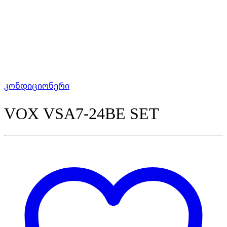
კონდიციონერი
VOX VSA7-24BE SET