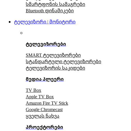
სმარტფონის სამაგრები
Bluetooth დინამიკები
ტელევიზორი | მონიტორი
ტელევიზორები
SMART ტელევიზორები
სტანდარტული ტელევიზორები
ტელევიზორის საკიდები
მედია პლეერი
TV Box
Apple TV Box
Amazon Fire TV Stick
Google Chromecast
ყველას ნახვა
პროექტორები