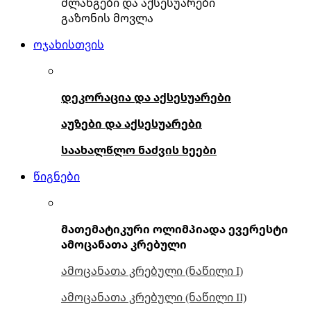
შლანგები და აქსესუარები
გაზონის მოვლა
ოჯახისთვის
დეკორაცია და აქსესუარები
აუზები და აქსესუარები
საახალწლო ნაძვის ხეები
წიგნები
მათემატიკური ოლიმპიადა ევერესტი
ამოცანათა კრებული
ამოცანათა კრებული (ნაწილი I)
ამოცანათა კრებული (ნაწილი II)