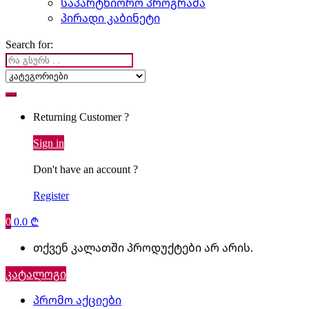
საპარტნიორო პროგრამა
პირადი კაბინეტი
Search for:
Returning Customer ?
Sign in
Don't have an account ?
Register
0
0.0
₾
თქვენ კალათში პროდუქტები არ არის.
კატალოგი
პრომო აქციები