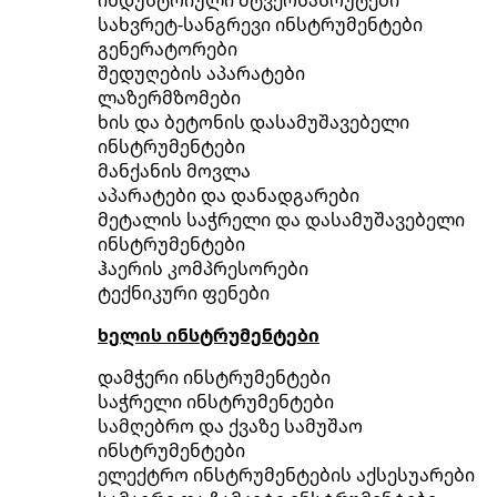
სახვრეტ-სანგრევი ინსტრუმენტები
გენერატორები
შედუღების აპარატები
ლაზერმზომები
ხის და ბეტონის დასამუშავებელი
ინსტრუმენტები
მანქანის მოვლა
აპარატები და დანადგარები
მეტალის საჭრელი და დასამუშავებელი
ინსტრუმენტები
ჰაერის კომპრესორები
ტექნიკური ფენები
ხელის ინსტრუმენტები
დამჭერი ინსტრუმენტები
საჭრელი ინსტრუმენტები
სამღებრო და ქვაზე სამუშაო
ინსტრუმენტები
ელექტრო ინსტრუმენტების აქსესუარები