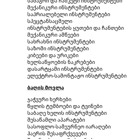
სამაგრი და ჩამკეტი ინსტრუმენტები
მექანიკური ინსტრუმენტები
საპრიალებელი ინსტრუმენტები
სპეცტანსაცმელი
ინსტრუმენტების ყუთები და ჩანთები
მექანიკური ამწეები
სახრახნი ინსტრუმენტები
საზომი ინსტრუმენტები
კიბეები და ურიკები
ხელსაწყოების ნაკრებები
დასარტყამი ინსტრუმენტები
ელექტრო-სამონტაჟო ინსტრუმენტები
ბაღის მოვლა
ჯაჭვური ხერხები
წყლის ტუმბოები და ტვინები
საბაღე ხელის ინსტრუმენტები
შესაწამლი აპარატები
სასოფლო-სამეურნეო იარაღები
ჰაერის შესაფრქვევები