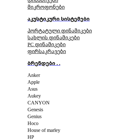
მიკროფონები
აკუსტიკური სისტემები
პორტატული დინამიკები
სახლის დინამიკები
PC დინამიკები
ფირსაკრავები
ბრენდები . .
Anker
Apple
Asus
Aukey
CANYON
Genesis
Genius
Hoco
House of marley
HP