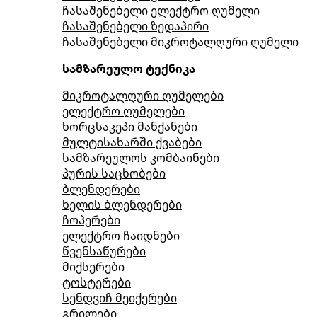
ჩასაშენებელი ელექტრო ღუმელი
ჩასაშენებელი ზედაპირი
ჩასაშენებელი მიკროტალღური ღუმელი
სამზარეულო ტექნიკა
მიკროტალღური ღუმელები
ელექტრო ღუმელები
ხორცსაკეპი მანქანები
მულტისახარში ქვაბები
სამზარეულოს კომბაინები
პურის საცხობები
ბლენდერები
ხელის ბლენდერები
ჩოპერები
ელექტრო ჩაიდნები
წვენსაწურები
მიქსერები
ტოსტერები
სენდვიჩ მეიქერები
გრილები