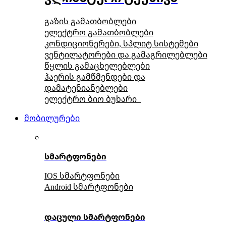
გაზის გამათბობლები
ელექტრო გამათბობლები
კონდიციონერები, სპლიტ სისტემები
ვენტილატორები და გამაგრილებლები
წყლის გამაცხელებლები
ჰაერის გამწმენდები და
დამატენიანებლები
ელექტრო ბიო ბუხარი
მობილურები
სმარტფონები
IOS სმარტფონები
Android სმარტფონები
დაცული სმარტფონები