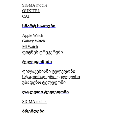
SIGMA mobile
OUKITEL
CAT
სმარტ საათები
Apple Watch
Galaxy Watch
Mi Watch
ფიტნეს ტრეკერები
ტელეფონები
ღილაკებიანი ტელეფონი
სტაციონალური ტელეფონი
უსადენო ტელეფონი
დაცულიი ტელეფონი
SIGMA mobile
ბრენდები