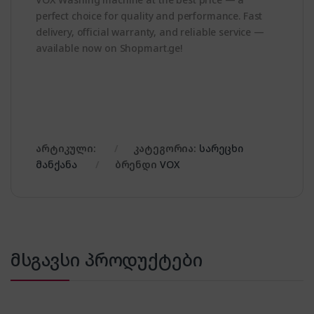
perfect choice for quality and performance. Fast
delivery, official warranty, and reliable service —
available now on Shopmart.ge!
არტიკული:
კატეგორია:
სარეცხი
მანქანა
ბრენდი
VOX
მსგავსი პროდუქტები