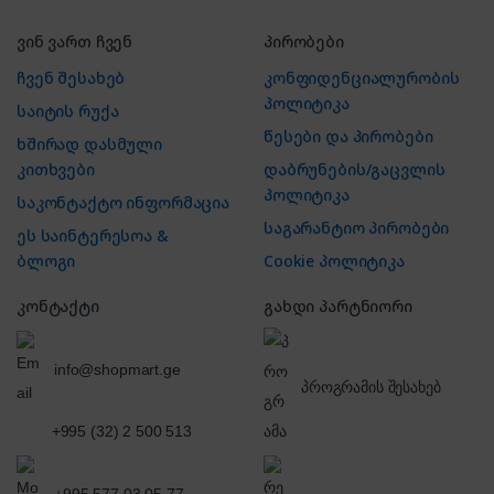
ვინ ვართ ჩვენ
პირობები
ჩვენ შესახებ
კონფიდენციალურობის
პოლიტიკა
საიტის რუქა
წესები და პირობები
ხშირად დასმული
კითხვები
დაბრუნების/გაცვლის
პოლიტიკა
საკონტაქტო ინფორმაცია
საგარანტიო პირობები
ეს საინტერესოა &
ბლოგი
Cookie პოლიტიკა
კონტაქტი
გახდი პარტნიორი
info@shopmart.ge
პროგრამის შესახებ
+995 (32) 2 500 513