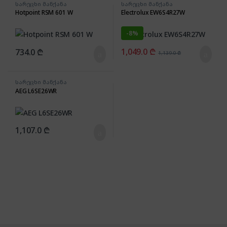
სარეცხი მანქანა
სარეცხი მანქანა
Hotpoint RSM 601 W
Electrolux EW6S4R27W
-
8%
1,049.0
₾
734.0
₾
1,139.0
₾
სარეცხი მანქანა
AEG L6SE26WR
1,107.0
₾