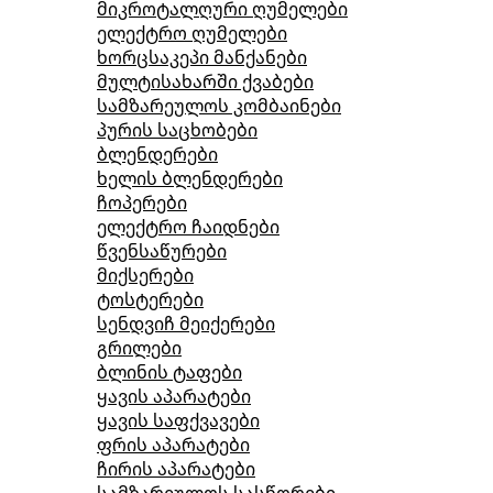
მიკროტალღური ღუმელები
ელექტრო ღუმელები
ხორცსაკეპი მანქანები
მულტისახარში ქვაბები
სამზარეულოს კომბაინები
პურის საცხობები
ბლენდერები
ხელის ბლენდერები
ჩოპერები
ელექტრო ჩაიდნები
წვენსაწურები
მიქსერები
ტოსტერები
სენდვიჩ მეიქერები
გრილები
ბლინის ტაფები
ყავის აპარატები
ყავის საფქვავები
ფრის აპარატები
ჩირის აპარატები