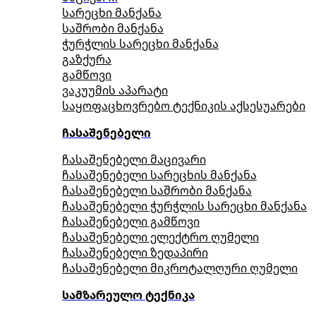
სარეცხი მანქანა
საშრობი მანქანა
ჭურჭლის სარეცხი მანქანა
გაზქურა
გამწოვი
ვაკუუმის აპარატი
საყოფაცხოვრებო ტექნიკის აქსესუარები
ჩასაშენებელი
ჩასაშენებელი მაცივარი
ჩასაშენებელი სარეცხის მანქანა
ჩასაშენებელი საშრობი მანქანა
ჩასაშენებელი ჭურჭლის სარეცხი მანქანა
ჩასაშენებელი გამწოვი
ჩასაშენებელი ელექტრო ღუმელი
ჩასაშენებელი ზედაპირი
ჩასაშენებელი მიკროტალღური ღუმელი
სამზარეულო ტექნიკა