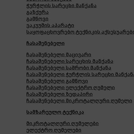
ჭურჭლის სარეცხი მანქანა
გაზქურა
გამწოვი
ვაკუუმის აპარატი
საყოფაცხოვრებო ტექნიკის აქსესუარებ
ჩასაშენებელი
ჩასაშენებელი მაცივარი
ჩასაშენებელი სარეცხის მანქანა
ჩასაშენებელი საშრობი მანქანა
ჩასაშენებელი ჭურჭლის სარეცხი მანქან
ჩასაშენებელი გამწოვი
ჩასაშენებელი ელექტრო ღუმელი
ჩასაშენებელი ზედაპირი
ჩასაშენებელი მიკროტალღური ღუმელი
სამზარეულო ტექნიკა
მიკროტალღური ღუმელები
ელექტრო ღუმელები