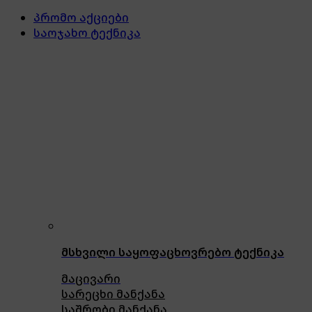
პრომო აქციები
საოჯახო ტექნიკა
მსხვილი საყოფაცხოვრებო ტექნიკა
მაცივარი
სარეცხი მანქანა
საშრობი მანქანა