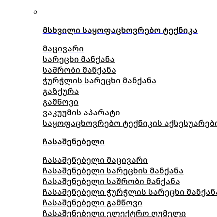
მსხვილი საყოფაცხოვრებო ტექნიკა
მაცივარი
სარეცხი მანქანა
საშრობი მანქანა
ჭურჭლის სარეცხი მანქანა
გაზქურა
გამწოვი
ვაკუუმის აპარატი
საყოფაცხოვრებო ტექნიკის აქსესუარებ
ჩასაშენებელი
ჩასაშენებელი მაცივარი
ჩასაშენებელი სარეცხის მანქანა
ჩასაშენებელი საშრობი მანქანა
ჩასაშენებელი ჭურჭლის სარეცხი მანქან
ჩასაშენებელი გამწოვი
ჩასაშენებელი ელექტრო ღუმელი