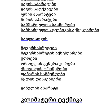
ყავის აპარატები
ყავის საფქვავები
ფრის აპარატები
ჩირის აპარატები
სამზარეულოს სასწორები
სამზარეულოს ტექნიკის აქსესუარები
სახლისთვის
მტვერსასრუტები
მტვერსასრუტის აქსესუარები
უთოები
ორთქლის გენერატორები
ქსოვილის ტრიმერები
ფანჯრის საწმენდები
წყლის დისპენსერი
ყინულის აპარატი
კლიმატური ტექნიკა