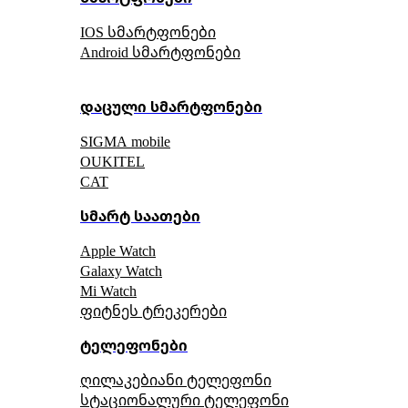
IOS სმარტფონები
Android სმარტფონები
დაცული სმარტფონები
SIGMA mobile
OUKITEL
CAT
სმარტ საათები
Apple Watch
Galaxy Watch
Mi Watch
ფიტნეს ტრეკერები
ტელეფონები
ღილაკებიანი ტელეფონი
სტაციონალური ტელეფონი