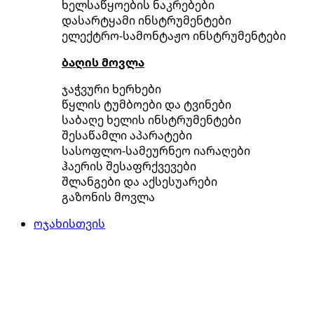
ხელსაწყოების ნაკრებები
დასარტყამი ინსტრუმენტები
ელექტრო-სამონტაჟო ინსტრუმენტები
ბაღის მოვლა
ჯაჭვური ხერხები
წყლის ტუმბოები და ტვინები
საბაღე ხელის ინსტრუმენტები
შესაწამლი აპარატები
სასოფლო-სამეურნეო იარაღები
ჰაერის შესაფრქვევები
შლანგები და აქსესუარები
გაზონის მოვლა
ოჯახისთვის