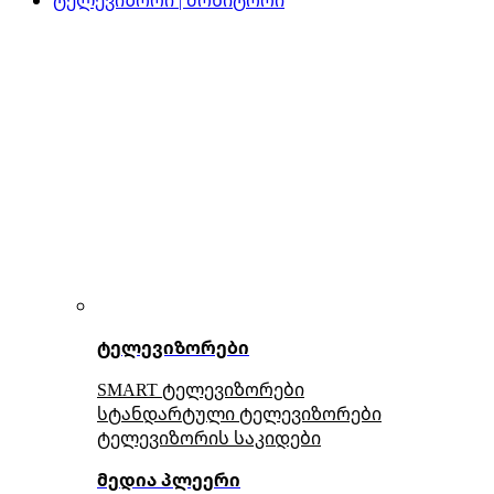
ტელევიზორები
SMART ტელევიზორები
სტანდარტული ტელევიზორები
ტელევიზორის საკიდები
მედია პლეერი