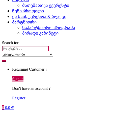
მათემათიკა ევერესტი
ჩემი პროფილი
ეს საინტერესოა & ბლოგი
პარტნიორი
საპარტნიორო პროგრამა
პირადი კაბინეტი
Search for:
Returning Customer ?
Sign in
Don't have an account ?
Register
0
0.0
₾