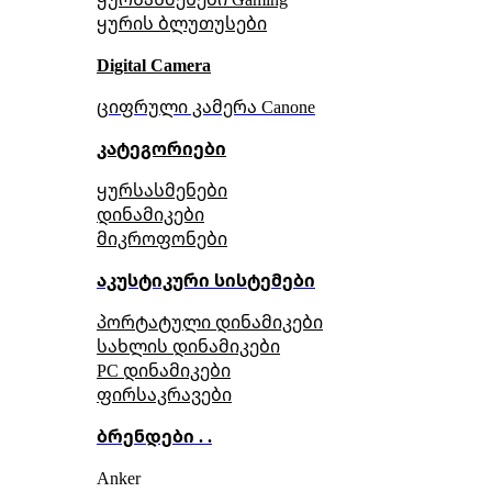
ყურის ბლუთუსები
Digital Camera
ციფრული კამერა Сanone
კატეგორიები
ყურსასმენები
დინამიკები
მიკროფონები
აკუსტიკური სისტემები
პორტატული დინამიკები
სახლის დინამიკები
PC დინამიკები
ფირსაკრავები
ბრენდები . .
Anker