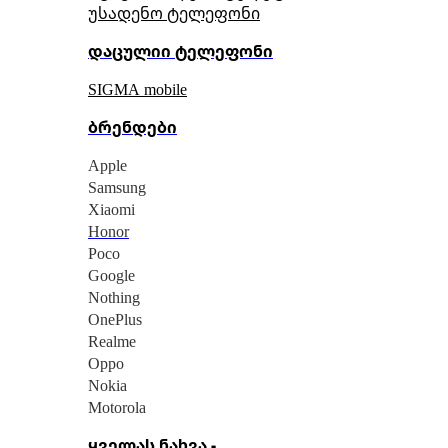
უსადენო ტელეფონი
დაცულიი ტელეფონი
SIGMA mobile
ბრენდები
Apple
Samsung
Xiaomi
Honor
Poco
Google
Nothing
OnePlus
Realme
Oppo
Nokia
Motorola
ყველას ნახვა -