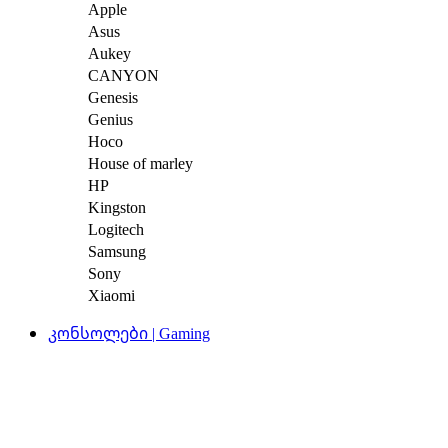
Apple
Asus
Aukey
CANYON
Genesis
Genius
Hoco
House of marley
HP
Kingston
Logitech
Samsung
Sony
Xiaomi
კონსოლები | Gaming