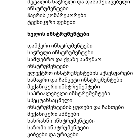
მეტალის საჭრელი და დასამუშავებელი
ინსტრუმენტები
ჰაერის კომპრესორები
ტექნიკური ფენები
ხელის ინსტრუმენტები
დამჭერი ინსტრუმენტები
საჭრელი ინსტრუმენტები
სამღებრო და ქვაზე სამუშაო
ინსტრუმენტები
ელექტრო ინსტრუმენტების აქსესუარები
სამაგრი და ჩამკეტი ინსტრუმენტები
მექანიკური ინსტრუმენტები
საპრიალებელი ინსტრუმენტები
სპეცტანსაცმელი
ინსტრუმენტების ყუთები და ჩანთები
მექანიკური ამწეები
სახრახნი ინსტრუმენტები
საზომი ინსტრუმენტები
კიბეები და ურიკები