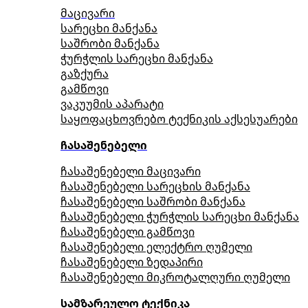
მაცივარი
სარეცხი მანქანა
საშრობი მანქანა
ჭურჭლის სარეცხი მანქანა
გაზქურა
გამწოვი
ვაკუუმის აპარატი
საყოფაცხოვრებო ტექნიკის აქსესუარები
ჩასაშენებელი
ჩასაშენებელი მაცივარი
ჩასაშენებელი სარეცხის მანქანა
ჩასაშენებელი საშრობი მანქანა
ჩასაშენებელი ჭურჭლის სარეცხი მანქანა
ჩასაშენებელი გამწოვი
ჩასაშენებელი ელექტრო ღუმელი
ჩასაშენებელი ზედაპირი
ჩასაშენებელი მიკროტალღური ღუმელი
სამზარეულო ტექნიკა