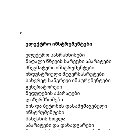
ელექტრო ინსტრუმენტები
ელექტრო სახრახნისები
მაღალი წნევის სარეცხი აპარატები
პნევმატური ინსტრუმენტები
ინდუსტრიული მტვერსასრუტები
სახვრეტ-სანგრევი ინსტრუმენტები
გენერატორები
შედუღების აპარატები
ლაზერმზომები
ხის და ბეტონის დასამუშავებელი
ინსტრუმენტები
მანქანის მოვლა
აპარატები და დანადგარები