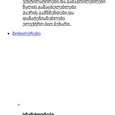
ვენტილატორები და გამაგრილებლები
წყლის გამაცხელებლები
ჰაერის გამწმენდები და
დამატენიანებლები
ელექტრო ბიო ბუხარი
მობილურები
სმარტფონები