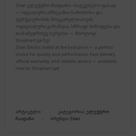
Zilan ელექტრო ჩაიდანი—საუკეთესო ფასად
— იდეალური არჩევანია ხარისხისა და
ფუნქციურობის მოყვარულთათვის.
ოფიციალური გარანტია, სწრაფი მიწოდება და
თანამედროვე სერვისი — მხოლოდ
Shopmart.ge-ზე!
Zilan Electric kettle at the best price — a perfect
choice for quality and performance. Fast delivery,
official warranty, and reliable service — available
now on Shopmart.ge!
არტიკული:
კატეგორია:
ელექტრო
ჩაიდანი
ბრენდი
Zilan