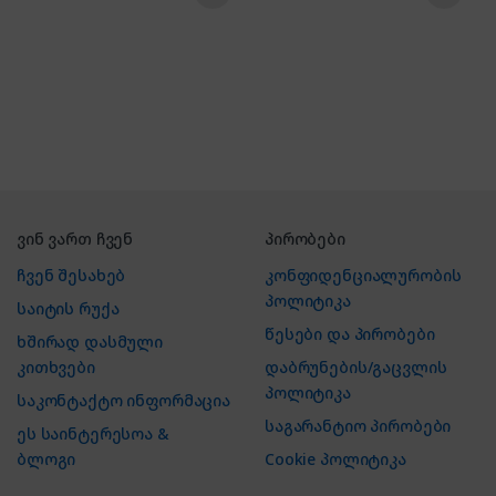
ვინ ვართ ჩვენ
პირობები
ჩვენ შესახებ
კონფიდენციალურობის
პოლიტიკა
საიტის რუქა
წესები და პირობები
ხშირად დასმული
კითხვები
დაბრუნების/გაცვლის
პოლიტიკა
საკონტაქტო ინფორმაცია
საგარანტიო პირობები
ეს საინტერესოა &
ბლოგი
Cookie პოლიტიკა