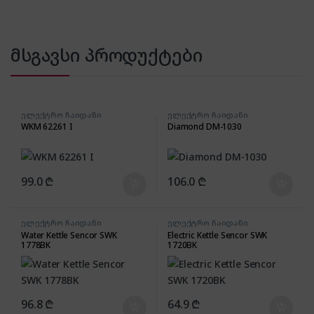
მსგავსი პროდუქტები
ელექტრო ჩაიდანი
ელექტრო ჩაიდანი
WKM 62261 I
Diamond DM-1030
99.0
₾
106.0
₾
ელექტრო ჩაიდანი
ელექტრო ჩაიდანი
Water Kettle Sencor SWK
Electric Kettle Sencor SWK
1778BK
1720BK
96.8
₾
64.9
₾