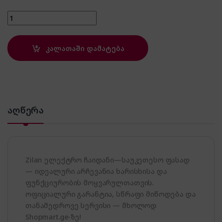
Zilan ZLN3956 quantity
კალათაში დამატება
აღწერა
Zilan ელექტრო ჩაიდანი—საუკეთესო ფასად
— იდეალური არჩევანია ხარისხისა და
ფუნქციურობის მოყვარულთათვის.
ოფიციალური გარანტია, სწრაფი მიწოდება და
თანამედროვე სერვისი — მხოლოდ
Shopmart.ge-ზე!