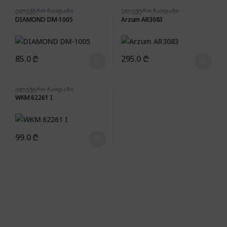
ელექტრო ჩაიდანი
ელექტრო ჩაიდანი
DIAMOND DM-1005
Arzum AR3083
85.0
₾
295.0
₾
ელექტრო ჩაიდანი
WKM 62261 I
99.0
₾