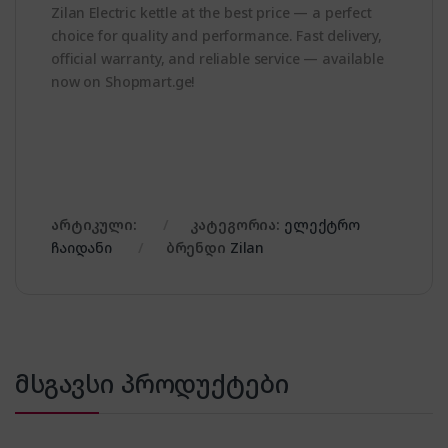
Zilan Electric kettle at the best price — a perfect
choice for quality and performance. Fast delivery,
official warranty, and reliable service — available
now on Shopmart.ge!
არტიკული:
კატეგორია:
ელექტრო
ჩაიდანი
ბრენდი
Zilan
მსგავსი პროდუქტები