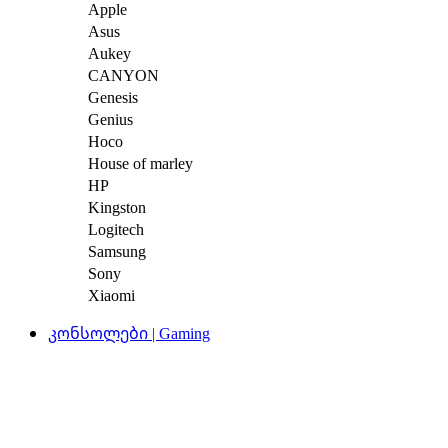
Apple
Asus
Aukey
CANYON
Genesis
Genius
Hoco
House of marley
HP
Kingston
Logitech
Samsung
Sony
Xiaomi
კონსოლები | Gaming