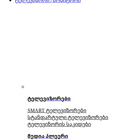
ტელევიზორები
SMART ტელევიზორები
სტანდარტული ტელევიზორები
ტელევიზორის საკიდები
მედია პლეერი