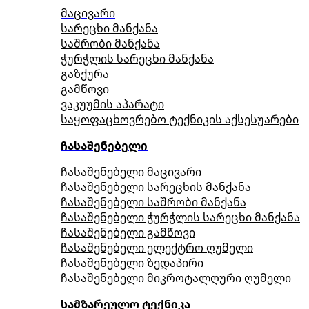
მაცივარი
სარეცხი მანქანა
საშრობი მანქანა
ჭურჭლის სარეცხი მანქანა
გაზქურა
გამწოვი
ვაკუუმის აპარატი
საყოფაცხოვრებო ტექნიკის აქსესუარები
ჩასაშენებელი
ჩასაშენებელი მაცივარი
ჩასაშენებელი სარეცხის მანქანა
ჩასაშენებელი საშრობი მანქანა
ჩასაშენებელი ჭურჭლის სარეცხი მანქანა
ჩასაშენებელი გამწოვი
ჩასაშენებელი ელექტრო ღუმელი
ჩასაშენებელი ზედაპირი
ჩასაშენებელი მიკროტალღური ღუმელი
სამზარეულო ტექნიკა