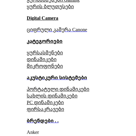
ყურის ბლუთუსები
Digital Camera
ციფრული კამერა Сanone
კატეგორიები
ყურსასმენები
დინამიკები
მიკროფონები
აკუსტიკური სისტემები
პორტატული დინამიკები
სახლის დინამიკები
PC დინამიკები
ფირსაკრავები
ბრენდები . .
Anker