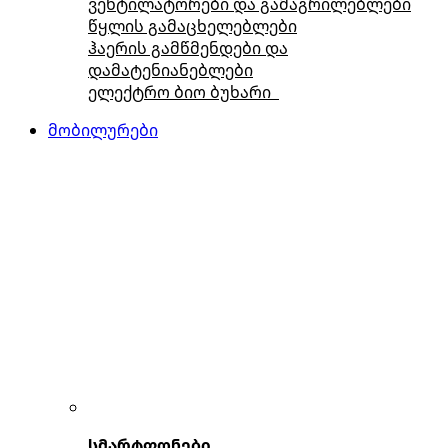
ვენტილატორები და გამაგრილებლები
წყლის გამაცხელებლები
ჰაერის გამწმენდები და
დამატენიანებლები
ელექტრო ბიო ბუხარი
მობილურები
სმარტფონები