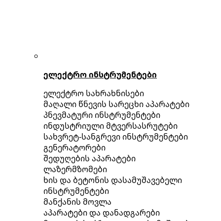
ელექტრო ინსტრუმენტები
ელექტრო სახრახნისები
მაღალი წნევის სარეცხი აპარატები
პნევმატური ინსტრუმენტები
ინდუსტრიული მტვერსასრუტები
სახვრეტ-სანგრევი ინსტრუმენტები
გენერატორები
შედუღების აპარატები
ლაზერმზომები
ხის და ბეტონის დასამუშავებელი
ინსტრუმენტები
მანქანის მოვლა
აპარატები და დანადგარები