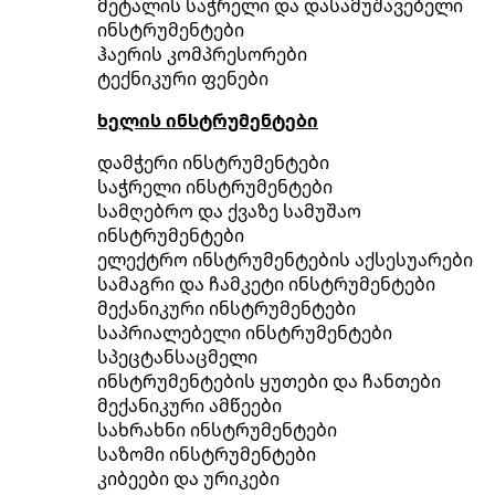
მეტალის საჭრელი და დასამუშავებელი
ინსტრუმენტები
ჰაერის კომპრესორები
ტექნიკური ფენები
ხელის ინსტრუმენტები
დამჭერი ინსტრუმენტები
საჭრელი ინსტრუმენტები
სამღებრო და ქვაზე სამუშაო
ინსტრუმენტები
ელექტრო ინსტრუმენტების აქსესუარები
სამაგრი და ჩამკეტი ინსტრუმენტები
მექანიკური ინსტრუმენტები
საპრიალებელი ინსტრუმენტები
სპეცტანსაცმელი
ინსტრუმენტების ყუთები და ჩანთები
მექანიკური ამწეები
სახრახნი ინსტრუმენტები
საზომი ინსტრუმენტები
კიბეები და ურიკები