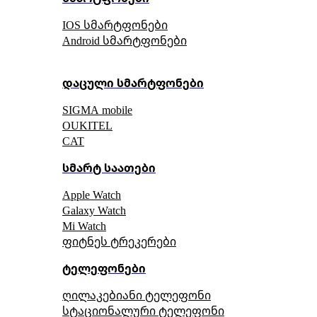
IOS სმარტფონები
Android სმარტფონები
დაცული სმარტფონები
SIGMA mobile
OUKITEL
CAT
სმარტ საათები
Apple Watch
Galaxy Watch
Mi Watch
ფიტნეს ტრეკერები
ტელეფონები
ღილაკებიანი ტელეფონი
სტაციონალური ტელეფონი