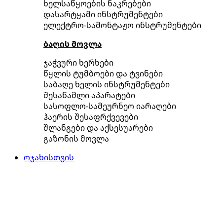
ხელსაწყოების ნაკრებები
დასარტყამი ინსტრუმენტები
ელექტრო-სამონტაჟო ინსტრუმენტები
ბაღის მოვლა
ჯაჭვური ხერხები
წყლის ტუმბოები და ტვინები
საბაღე ხელის ინსტრუმენტები
შესაწამლი აპარატები
სასოფლო-სამეურნეო იარაღები
ჰაერის შესაფრქვევები
შლანგები და აქსესუარები
გაზონის მოვლა
ოჯახისთვის