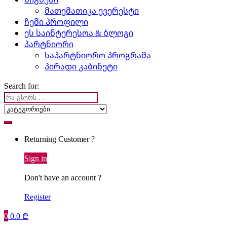
მათემათიკა ევერესტი
ჩემი პროფილი
ეს საინტერესოა & ბლოგი
პარტნიორი
საპარტნიორო პროგრამა
პირადი კაბინეტი
Search for:
Returning Customer ?
Sign in
Don't have an account ?
Register
0
0.0
₾