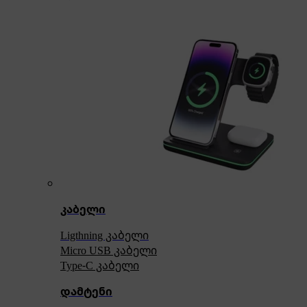
კაბელი
Ligthning კაბელი
Micro USB კაბელი
Type-C კაბელი
დამტენი