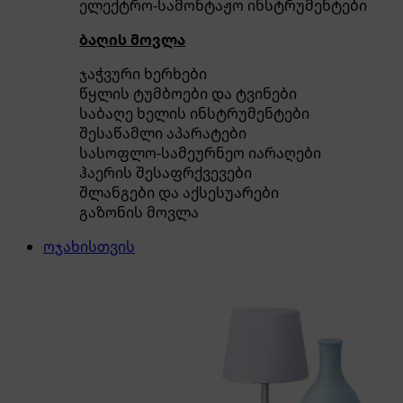
ელექტრო-სამონტაჟო ინსტრუმენტები
ბაღის მოვლა
ჯაჭვური ხერხები
წყლის ტუმბოები და ტვინები
საბაღე ხელის ინსტრუმენტები
შესაწამლი აპარატები
სასოფლო-სამეურნეო იარაღები
ჰაერის შესაფრქვევები
შლანგები და აქსესუარები
გაზონის მოვლა
ოჯახისთვის