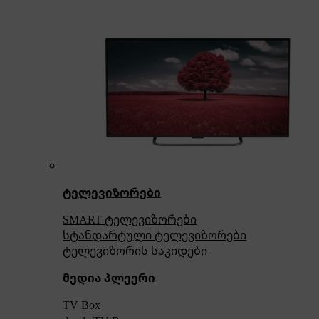
ტელევიზორები
SMART ტელევიზორები
სტანდარტული ტელევიზორები
ტელევიზორის საკიდები
მედია პლეერი
TV Box