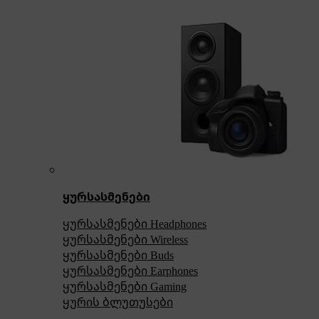
ყურსასმენები
ყურსასმენები Headphones
ყურსასმენები Wireless
ყურსასმენები Buds
ყურსასმენები Earphones
ყურსასმენები Gaming
ყურის ბლუთუსები