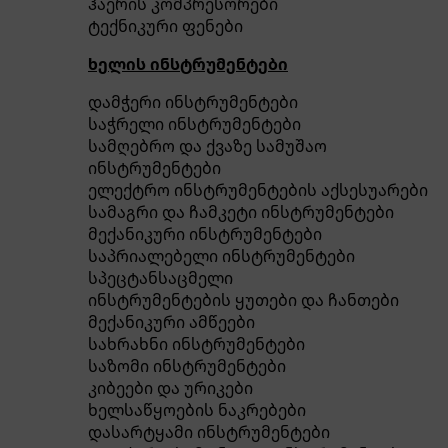
ჰაერის კომპრესორები
ტექნიკური ფენები
ხელის ინსტრუმენტები
დამჭერი ინსტრუმენტები
საჭრელი ინსტრუმენტები
სამღებრო და ქვაზე სამუშაო
ინსტრუმენტები
ელექტრო ინსტრუმენტების აქსესუარები
სამაგრი და ჩამკეტი ინსტრუმენტები
მექანიკური ინსტრუმენტები
საპრიალებელი ინსტრუმენტები
სპეცტანსაცმელი
ინსტრუმენტების ყუთები და ჩანთები
მექანიკური ამწეები
სახრახნი ინსტრუმენტები
საზომი ინსტრუმენტები
კიბეები და ურიკები
ხელსაწყოების ნაკრებები
დასარტყამი ინსტრუმენტები