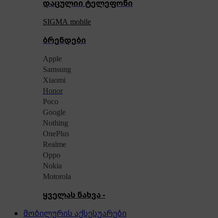
დაცულიი ტელეფონი
SIGMA mobile
ბრენდები
Apple
Samsung
Xiaomi
Honor
Poco
Google
Nothing
OnePlus
Realme
Oppo
Nokia
Motorola
ყველას ნახვა -
მობილურის აქსესუარები