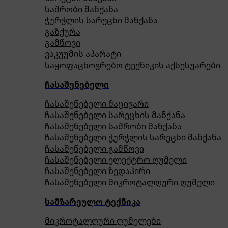
საშრობი მანქანა
ჭურჭლის სარეცხი მანქანა
გაზქურა
გამწოვი
ვაკუუმის აპარატი
საყოფაცხოვრებო ტექნიკის აქსესუარები
ჩასაშენებელი
ჩასაშენებელი მაცივარი
ჩასაშენებელი სარეცხის მანქანა
ჩასაშენებელი საშრობი მანქანა
ჩასაშენებელი ჭურჭლის სარეცხი მანქანა
ჩასაშენებელი გამწოვი
ჩასაშენებელი ელექტრო ღუმელი
ჩასაშენებელი ზედაპირი
ჩასაშენებელი მიკროტალღური ღუმელი
სამზარეულო ტექნიკა
მიკროტალღური ღუმელები