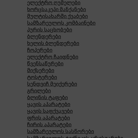
ელექტრო ღუმელები
ხორცსაკეპი მანქანები
მულტისახარში ქვაბები
სამზარეულოს კომბაინები
პურის საცხობები
ბლენდერები
ხელის ბლენდერები
ჩოპერები
ელექტრო ჩაიდნები
წვენსაწურები
მიქსერები
ტოსტერები
სენდვიჩ მეიქერები
გრილები
ბლინის ტაფები
ყავის აპარატები
ყავის საფქვავები
ფრის აპარატები
ჩირის აპარატები
სამზარეულოს სასწორები