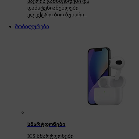
ჰაერის გამწმენდები და
დამატენიანებლები
ელექტრო ბიო ბუხარი
მობილურები
სმარტფონები
IOS სმარტფონები