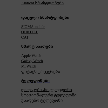
Android სმარტფონები
დაცული სმარტფონები
SIGMA mobile
OUKITEL
CAT
სმარტ საათები
Apple Watch
Galaxy Watch
Mi Watch
ფიტნეს ტრეკერები
ტელეფონები
ღილაკებიანი ტელეფონი
სტაციონალური ტელეფონი
უსადენო ტელეფონი