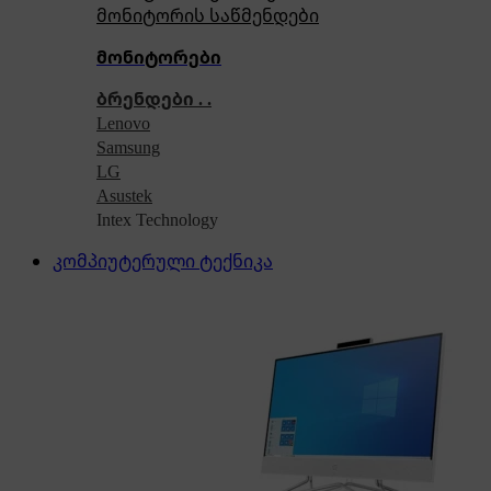
მონიტორის საწმენდები
მონიტორები
ბრენდები . .
Lenovo
Samsung
LG
Asustek
Intex Technology
კომპიუტერული ტექნიკა