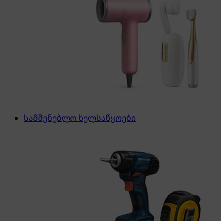
სამშენებლო ხელსაწყოები