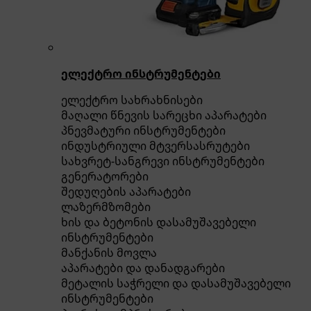
ელექტრო ინსტრუმენტები
ელექტრო სახრახნისები
მაღალი წნევის სარეცხი აპარატები
პნევმატური ინსტრუმენტები
ინდუსტრიული მტვერსასრუტები
სახვრეტ-სანგრევი ინსტრუმენტები
გენერატორები
შედუღების აპარატები
ლაზერმზომები
ხის და ბეტონის დასამუშავებელი
ინსტრუმენტები
მანქანის მოვლა
აპარატები და დანადგარები
მეტალის საჭრელი და დასამუშავებელი
ინსტრუმენტები