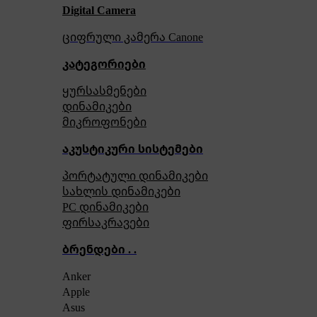
Digital Camera
ციფრული კამერა Сanone
კატეგორიები
ყურსასმენები
დინამიკები
მიკროფონები
აკუსტიკური სისტემები
პორტატული დინამიკები
სახლის დინამიკები
PC დინამიკები
ფირსაკრავები
ბრენდები . .
Anker
Apple
Asus